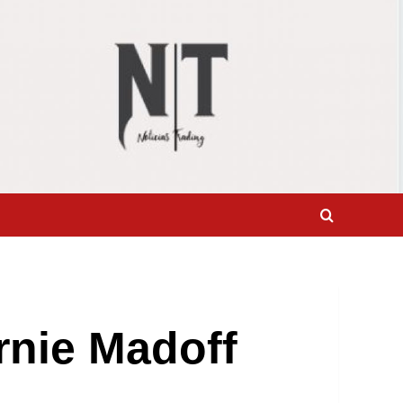
ernie Madoff