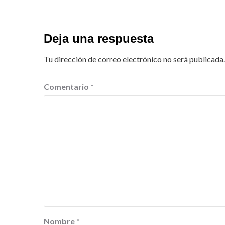
Deja una respuesta
Tu dirección de correo electrónico no será publicada.
Comentario
*
Nombre
*