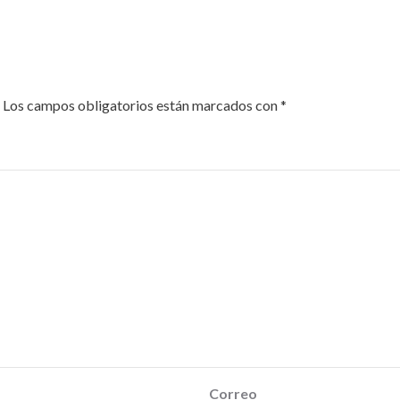
Los campos obligatorios están marcados con
*
Correo