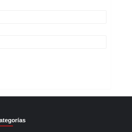
ategorías