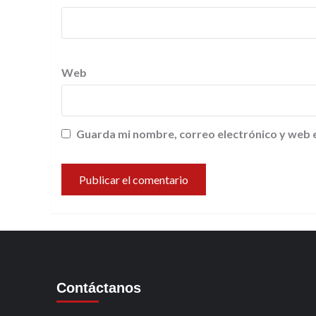
Web
Guarda mi nombre, correo electrónico y web 
Contáctanos