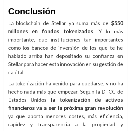
Conclusión
La blockchain de Stellar ya suma más de
$550
millones en fondos tokenizados
. Y lo más
importante, que instituciones tan importantes
como los bancos de inversión de los que te he
hablado arriba han depositado su confianza en
Stellar para hacer esta innovación en su gestión de
capital.
La tokenización ha venido para quedarse, y no ha
hecho nada más que empezar. Según la DTCC de
Estados Unidos
la tokenización de activos
financieros va a ser la próxima gran revolución
ya que aporta menores costes, más eficiencia,
rapidez y transparencia a la propiedad y