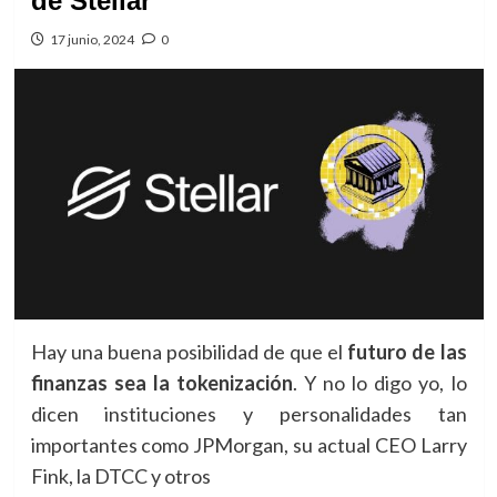
de Stellar
17 junio, 2024
0
Hay una buena posibilidad de que el
futuro de las
finanzas sea la tokenización
. Y no lo digo yo, lo
dicen instituciones y personalidades tan
importantes como JPMorgan, su actual CEO Larry
Fink, la DTCC y otros