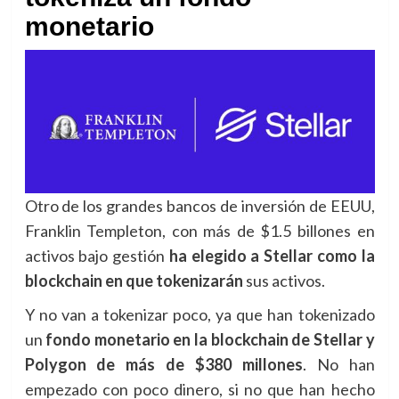
monetario
Otro de los grandes bancos de inversión de EEUU,
Franklin Templeton, con más de $1.5 billones en
activos bajo gestión
ha elegido a Stellar como la
blockchain en que tokenizarán
sus activos.
Y no van a tokenizar poco, ya que han tokenizado
un
fondo monetario en la blockchain de Stellar y
Polygon de más de $380 millones
. No han
empezado con poco dinero, si no que han hecho