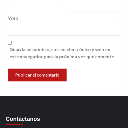
Web
Guarda mi nombre, correo electrónico y web en
este navegador para la próxima vez que comente.
Contáctanos