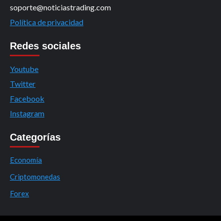
soporte@noticiastrading.com
Política de privacidad
Redes sociales
Youtube
Twitter
Facebook
Instagram
Categorías
Economía
Criptomonedas
Forex