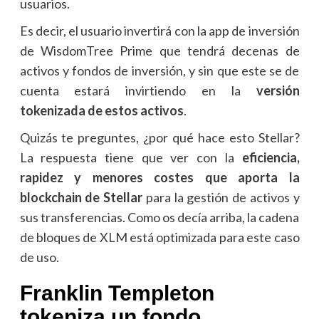
usuarios.
Es decir, el usuario invertirá con la app de inversión
de WisdomTree Prime que tendrá decenas de
activos y fondos de inversión, y sin que este se de
cuenta estará invirtiendo en la
versión
tokenizada de estos activos
.
Quizás te preguntes, ¿por qué hace esto Stellar?
La respuesta tiene que ver con la
eficiencia,
rapidez y menores costes que aporta la
blockchain de Stellar
para la gestión de activos y
sus transferencias. Como os decía arriba, la cadena
de bloques de XLM está optimizada para este caso
de uso.
Franklin Templeton
tokeniza un fondo