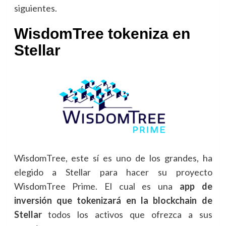
siguientes.
WisdomTree tokeniza en
Stellar
WisdomTree, este sí es uno de los grandes, ha
elegido a Stellar para hacer su proyecto
WisdomTree Prime. El cual es una
app de
inversión que tokenizará en la blockchain de
Stellar
todos los activos que ofrezca a sus