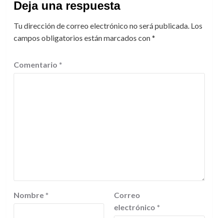
Deja una respuesta
Tu dirección de correo electrónico no será publicada.
Los
campos obligatorios están marcados con
*
Comentario
*
Nombre
*
Correo
electrónico
*