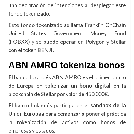
una declaración de intenciones al desplegar este
fondo tokenizado.
Este fondo tokenizado se llama Franklin OnChain
United States Government Money Fund
(FOBXX) y se puede operar en Polygon y Stellar
con el token BENJI.
ABN AMRO tokeniza bonos
El banco holandés ABN AMRO es el primer banco
de Europa en t
okenizar un bono digital
en la
blockchain de Stellar por valor de 450.000€.
El banco holandés participa en el
sandbox de la
Unión Europea
para comenzar a poner el práctica
la tokenización de activos como bonos de
empresas y estados.