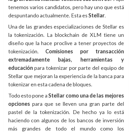
tenemos varios candidatos, pero hay uno que está
despuntando actualmente. Esta es
Stellar
.
Una de las grandes especializaciones de Stellar es
la tokenización. La blockchain de XLM tiene un
diseño que la hace proclive a tener proyectos de
tokenización.
Comisiones por transacción
extremadamente bajas, herramientas y
educación
para tokenizar por parte del equipo de
Stellar que mejoran la experiencia de la banca para
tokenizar en esta cadena de bloques.
Todo esto pone a
Stellar como una de las mejores
opciones
para que se lleven una gran parte del
pastel de la tokenización. De hecho ya lo está
haciendo con algunos de los bancos de inversión
más grandes de todo el mundo como los