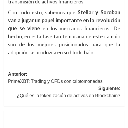
transmisión de activos financieros.
Con todo esto, sabemos que
Stellar y Soroban
van a jugar un papel importante en la revolución
que se viene
en los mercados financieros. De
hecho, en esta fase tan temprana de este cambio
son de los mejores posicionados para que la
adopción se produzca en su blockchain.
Navegación
Anterior:
PrimeXBT: Trading y CFDs con criptomonedas
de
Siguiente:
entradas
¿Qué es la tokenización de activos en Blockchain?