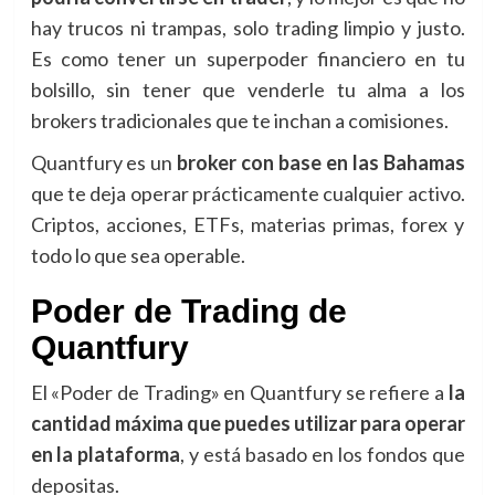
hay trucos ni trampas, solo trading limpio y justo.
Es como tener un superpoder financiero en tu
bolsillo, sin tener que venderle tu alma a los
brokers tradicionales que te inchan a comisiones.
Quantfury es un
broker con base en las Bahamas
que te deja operar prácticamente cualquier activo.
Criptos, acciones, ETFs, materias primas, forex y
todo lo que sea operable.
Poder de Trading de
Quantfury
El «Poder de Trading» en Quantfury se refiere a
la
cantidad máxima que puedes utilizar para operar
en la plataforma
, y está basado en los fondos que
depositas.