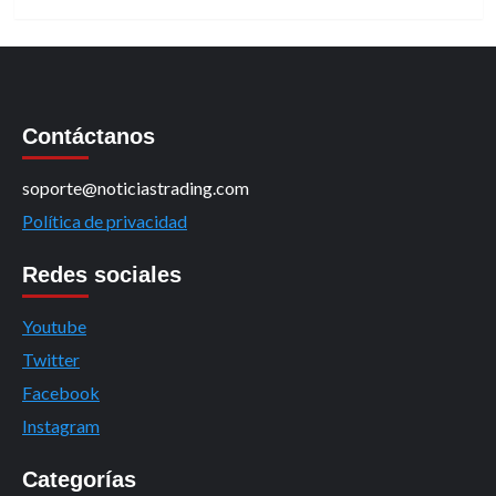
Contáctanos
soporte@noticiastrading.com
Política de privacidad
Redes sociales
Youtube
Twitter
Facebook
Instagram
Categorías