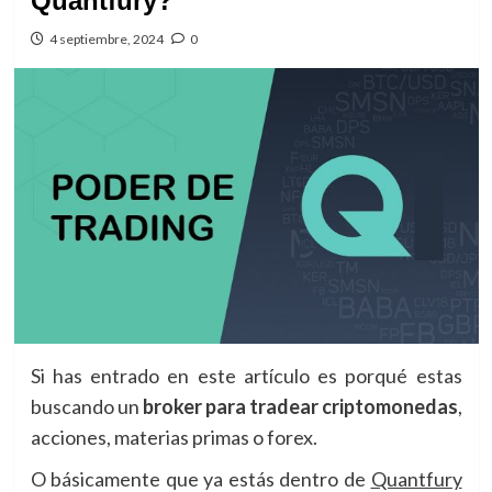
Quantfury?
4 septiembre, 2024
0
Si has entrado en este artículo es porqué estas
buscando un
broker para tradear criptomonedas
,
acciones, materias primas o forex.
O básicamente que ya estás dentro de
Quantfury