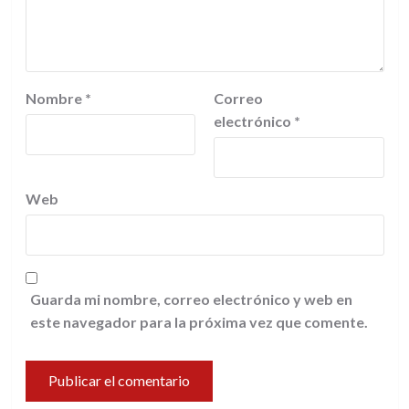
Nombre
*
Correo
electrónico
*
Web
Guarda mi nombre, correo electrónico y web en
este navegador para la próxima vez que comente.