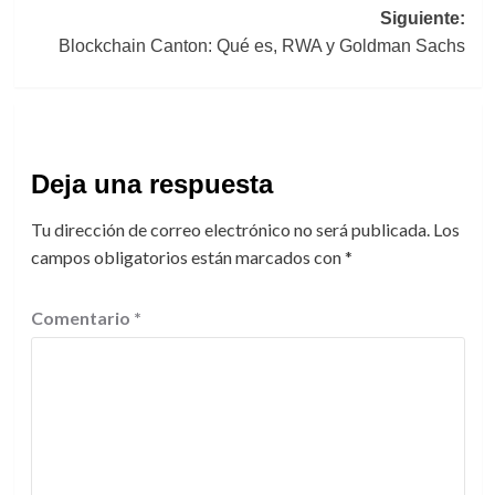
entradas
Siguiente:
Blockchain Canton: Qué es, RWA y Goldman Sachs
Deja una respuesta
Tu dirección de correo electrónico no será publicada.
Los
campos obligatorios están marcados con
*
Comentario
*