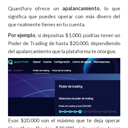
Quantfury ofrece un
apalancamiento
, lo que
significa que puedes operar con más dinero del
que realmente tienes en tu cuenta.
Por ejemplo
, si depositas $1.000, podrías tener un
Poder de Trading de hasta $20.000, dependiendo
del apalancamiento que la plataforma te otorgue.
Esos $20.000 son el máximo que te deja operar