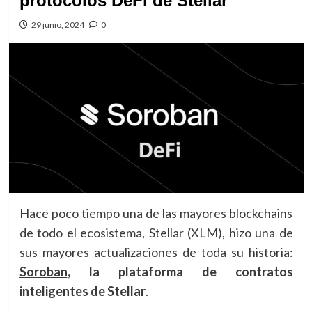
protocolos DeFi de Stellar
29 junio, 2024
0
Hace poco tiempo una de las mayores blockchains
de todo el ecosistema, Stellar (XLM), hizo una de
sus mayores actualizaciones de toda su historia:
Soroban
, la plataforma de contratos
inteligentes de Stellar
.