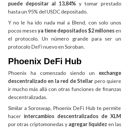
puede depositar al 13,84%
y tomar prestado
hasta un 95% del USDC depositado.
Y no le ha ido nada mal a Blend, con solo unos
pocos meses
ya tiene depositados $2 millones
en
el protocolo. Un número grande para ser un
protocolo DeFi nuevo en Soroban.
Phoenix DeFi Hub
Phoenix ha comenzado siendo un
exchange
descentralizado en la red de Stellar
pero quiere
ir mucho más allá con otras funciones de finanzas
descentralizadas.
Similar a Soroswap, Phoenix DeFi Hub te permite
hacer
intercambios descentralizados de XLM
por otras criptomonedas y
agregar liquidez
en las