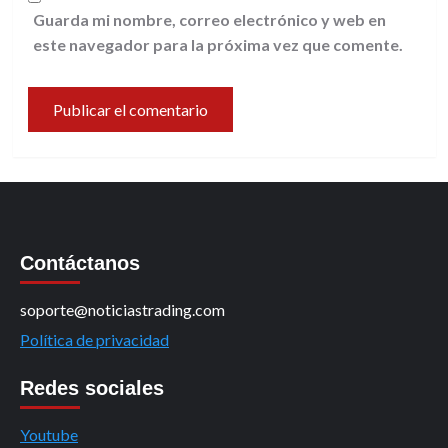
Guarda mi nombre, correo electrónico y web en
este navegador para la próxima vez que comente.
Contáctanos
soporte@noticiastrading.com
Política de privacidad
Redes sociales
Youtube