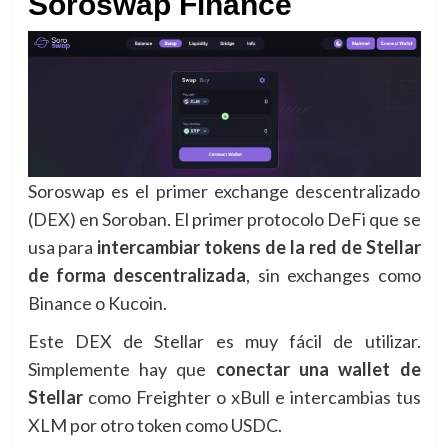
Soroswap Finance
Soroswap es el primer exchange descentralizado
(DEX) en Soroban. El primer protocolo DeFi que se
usa para
intercambiar tokens de la red de Stellar
de forma descentralizada
, sin exchanges como
Binance o Kucoin.
Este DEX de Stellar es muy fácil de utilizar.
Simplemente hay que
conectar una wallet de
Stellar
como Freighter o xBull e intercambias tus
XLM por otro token como USDC.