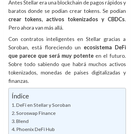
Antes Stellar era una blockchain de pagos rápidos y
baratos donde se podían crear tokens. Se podían
crear tokens, activos tokenizados y CBDCs
.
Pero ahora van más allá.
Con contratos inteligentes en Stellar gracias a
Soroban, está floreciendo un
ecosistema DeFi
que parece que será muy potente
en el futuro.
Sobre todo sabiendo que habrá muchos activos
tokenizados, monedas de países digitalizadas y
finanzas.
Índice
DeFi en Stellar y Soroban
Soroswap Finance
Blend
Phoenix DeFi Hub