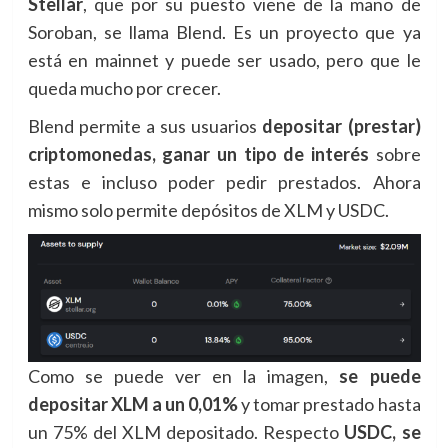
Stellar
, que por su puesto viene de la mano de
Soroban, se llama Blend. Es un proyecto que ya
está en mainnet y puede ser usado, pero que le
queda mucho por crecer.
Blend permite a sus usuarios
depositar (prestar)
criptomonedas, ganar un tipo de interés
sobre
estas e incluso poder pedir prestados. Ahora
mismo solo permite depósitos de XLM y USDC.
Como se puede ver en la imagen,
se puede
depositar XLM a un 0,01%
y tomar prestado hasta
un 75% del XLM depositado. Respecto
USDC, se