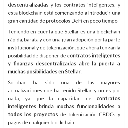
descentralizadas
y los contratos inteligentes, y
esta blockchain está comenzando a introducir una
gran cantidad de protocolos DeFi en poco tiempo.
Teniendo en cuenta que Stellar es una blockchain
rápida, barata y con una gran adopción por la parte
institucional y de tokenización, que ahora tengan la
posibilidad de disponer de c
ontratos inteligentes
y finanzas descentralizadas abre la puerta a
muchas posibilidades en Stellar
.
Soroban ha sido una de las mayores
actualizaciones que ha tenido Stellar, y no es por
nada, ya que la capacidad de
contratos
inteligentes brinda muchas funcionalidades a
todos los proyectos
de tokenización CBDCs y
pagos de cualquier blockchain.