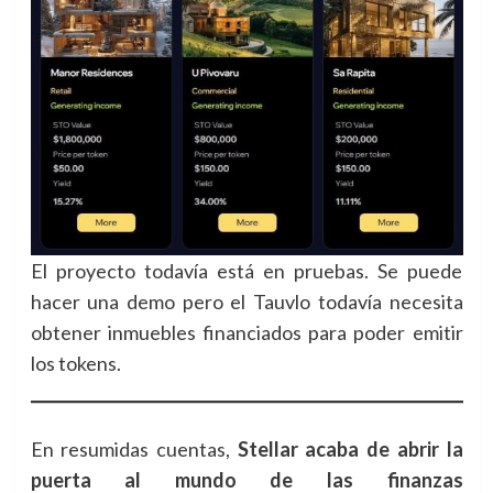
El proyecto todavía está en pruebas. Se puede
hacer una demo pero el Tauvlo todavía necesita
obtener inmuebles financiados para poder emitir
los tokens.
En resumidas cuentas,
Stellar acaba de abrir la
puerta al mundo de las finanzas