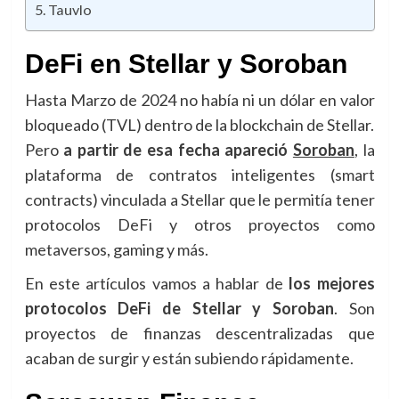
Tauvlo
DeFi en Stellar y Soroban
Hasta Marzo de 2024 no había ni un dólar en valor
bloqueado (TVL) dentro de la blockchain de Stellar.
Pero
a partir de esa fecha apareció
Soroban
, la
plataforma de contratos inteligentes (smart
contracts) vinculada a Stellar que le permitía tener
protocolos DeFi y otros proyectos como
metaversos, gaming y más.
En este artículos vamos a hablar de
los mejores
protocolos DeFi de Stellar y Soroban
. Son
proyectos de finanzas descentralizadas que
acaban de surgir y están subiendo rápidamente.