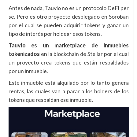
Antes de nada, Tauvlo no es un protocolo DeFi per
se. Pero es otro proyecto desplegado en Soroban
por el cual se pueden adquirir tokens y ganar un
tipo de interés por holdear esos tokens.
Tauvlo es un marketplace de inmuebles
tokenizados
en la blockchain de Stellar por el cual
un proyecto crea tokens que están respaldados
por un inmueble.
Este inmueble está alquilado por lo tanto genera
rentas, las cuales van a parar a los holders de los
tokens que respaldan ese inmueble.