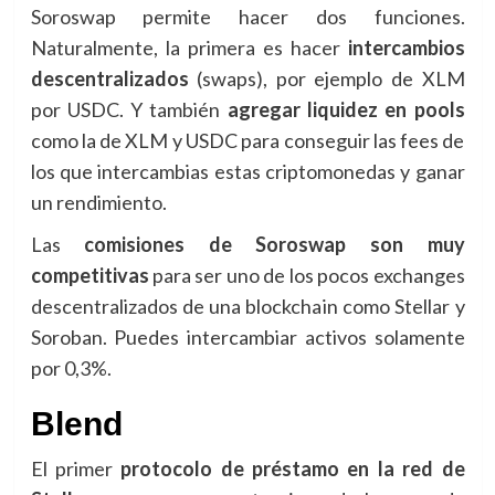
Soroswap permite hacer dos funciones.
Naturalmente, la primera es hacer
intercambios
descentralizados
(swaps), por ejemplo de XLM
por USDC. Y también
agregar liquidez en pools
como la de XLM y USDC para conseguir las fees de
los que intercambias estas criptomonedas y ganar
un rendimiento.
Las
comisiones de Soroswap son muy
competitivas
para ser uno de los pocos exchanges
descentralizados de una blockchain como Stellar y
Soroban. Puedes intercambiar activos solamente
por 0,3%.
Blend
El primer
protocolo de préstamo en la red de