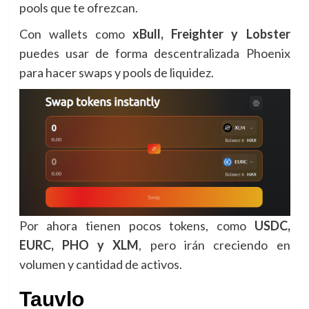
pools que te ofrezcan.
Con wallets como
xBull, Freighter y Lobster
puedes usar de forma descentralizada Phoenix
para hacer swaps y pools de liquidez.
Por ahora tienen pocos tokens, como
USDC,
EURC, PHO y XLM
, pero irán creciendo en
volumen y cantidad de activos.
Tauvlo