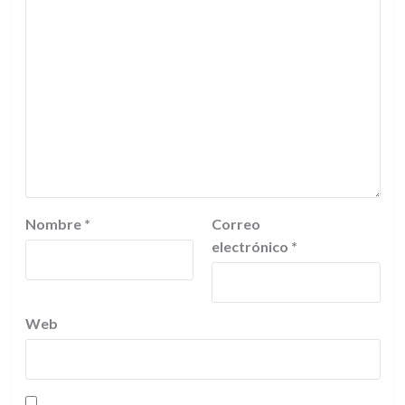
Nombre
*
Correo
electrónico
*
Web