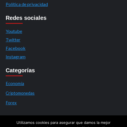
Política de privacidad
Redes sociales
Youtube
Twitter
Facebook
Instagram
Categorías
Economía
Criptomonedas
Forex
Utilizamos cookies para asegurar que damos la mejor