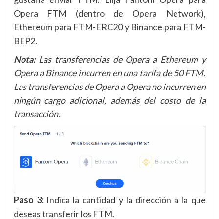
Opera FTM (dentro de Opera Network),
Ethereum para FTM-ERC20 y Binance para FTM-
BEP2.
Nota:
Las transferencias de Opera a Ethereum y
Opera a Binance incurren en una tarifa de 50 FTM.
Las transferencias de Opera a Opera no incurren en
ningún cargo adicional, además del costo de la
transacción.
Paso 3:
Indica la cantidad y la dirección a la que
deseas transferir los FTM.