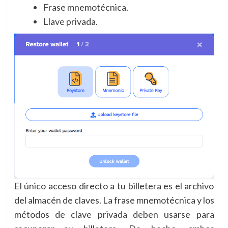
Frase mnemotécnica.
Llave privada.
El único acceso directo a tu billetera es el archivo
del almacén de claves. La frase mnemotécnica y los
métodos de clave privada deben usarse para