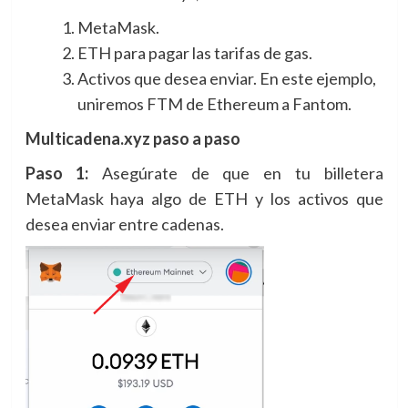
MetaMask.
ETH para pagar las tarifas de gas.
Activos que desea enviar. En este ejemplo,
uniremos FTM de Ethereum a Fantom.
Multicadena.xyz paso a paso
Paso 1:
Asegúrate de que en tu billetera
MetaMask haya algo de ETH y los activos que
desea enviar entre cadenas.