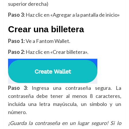
superior derecha)
Paso 3:
Haz clic en «Agregar a la pantalla de inicio»
Crear una billetera
Paso 1:
Ve a Fantom Wallet.
Paso 2:
Haz clic en «Crear billetera».
Paso 3:
Ingresa una contraseña segura. La
contraseña debe tener al menos 8 caracteres,
incluida una letra mayúscula, un símbolo y un
número.
¡Guarda la contraseña en un lugar seguro! Si lo