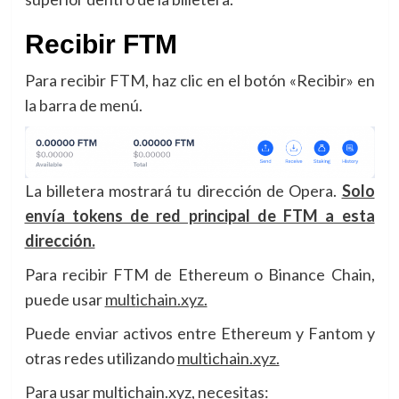
Recibir FTM
Para recibir FTM, haz clic en el botón «Recibir» en
la barra de menú.
La billetera mostrará tu dirección de Opera.
Solo
envía tokens de red principal de FTM a esta
dirección.
Para recibir FTM de Ethereum o Binance Chain,
puede usar
mult
i
chain.xyz.
Puede enviar activos entre Ethereum y Fantom y
otras redes utilizando
multichain.xyz.
Para usar multichain.xyz, necesitas: