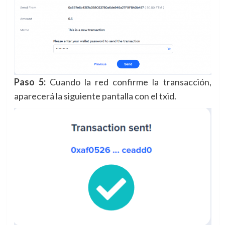
Paso 5:
Cuando la red confirme la transacción,
aparecerá la siguiente pantalla con el txid.