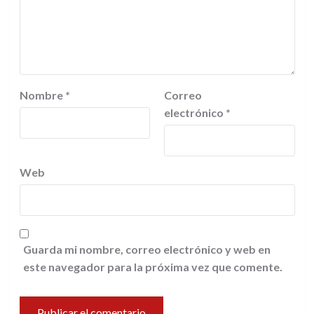
Nombre
*
Correo
electrónico
*
Web
Guarda mi nombre, correo electrónico y web en
este navegador para la próxima vez que comente.