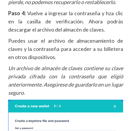
pierde, no podemos recuperarlo o restablecerlo.
Paso 4:
Vuelve a ingresar la contraseña y hza clic
en la casilla de verificación. Ahora podrás
descargar el archivo del almacén de claves.
Puedes usar el archivo de almacenamiento de
claves y la contraseña para acceder a su billetera
en otros dispositivos.
Un archivo de almacén de claves contiene su clave
privada cifrada con la contraseña que eligió
anteriormente. Asegúrese de guardarlo en un lugar
seguro.