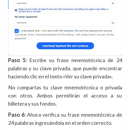
Paso 5:
Escribe su frase mnemotécnica de 24
palabras y su clave privada, que puede encontrar
haciendo clic en el texto «Ver su clave privada».
No compartas tu clave mnemotécnica o privada
con otros. Ambos permitirán el acceso a su
billetera y sus fondos.
Paso 6:
Ahora verifica su frase mnemotécnica de
24 palabras ingresándola en el orden correcto.