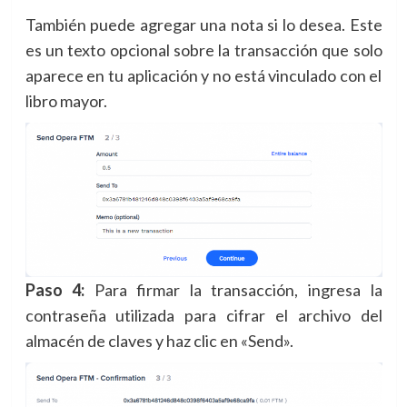
También puede agregar una nota si lo desea. Este
es un texto opcional sobre la transacción que solo
aparece en tu aplicación y no está vinculado con el
libro mayor.
Paso 4:
Para firmar la transacción, ingresa la
contraseña utilizada para cifrar el archivo del
almacén de claves y haz clic en «Send».