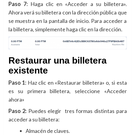
Paso 7:
Haga clic en «Acceder a su billetera».
Ahora verá su billetera con la dirección pública que
se muestra en la pantalla de inicio. Para acceder a
la billetera, simplemente haga clic en la dirección.
Restaurar una billetera
existente
Paso 1:
Haz clic en «Restaurar billetera» o, si esta
es su primera billetera, seleccione «Acceder
ahora»
Paso 2:
Puedes elegir tres formas distintas para
acceder a su billetera:
Almacén de claves.