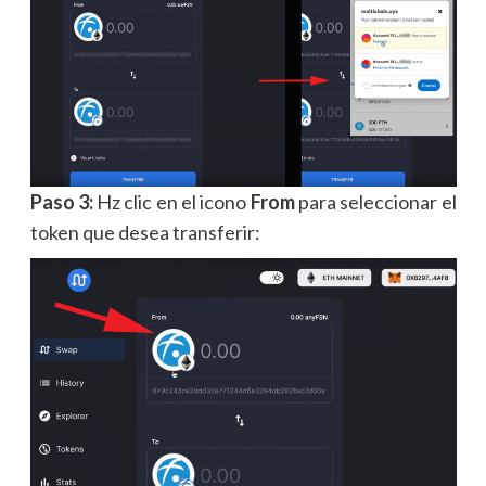
Paso 3:
Hz clic en el icono
From
para seleccionar el
token que desea transferir: