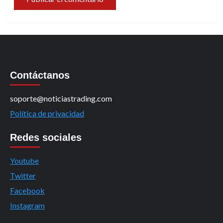
Contáctanos
soporte@noticiastrading.com
Política de privacidad
Redes sociales
Youtube
Twitter
Facebook
Instagram