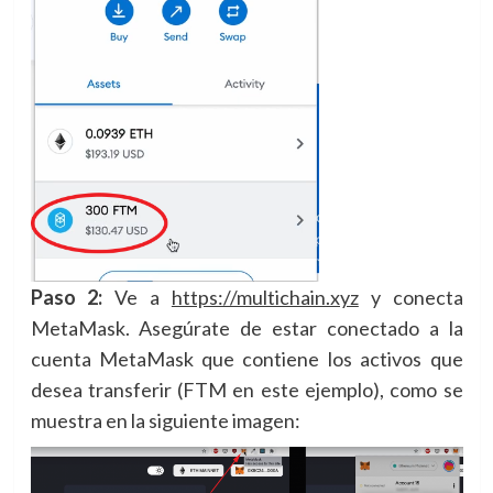
Paso 2:
Ve a
https://multichain.xyz
y conecta
MetaMask. Asegúrate de estar conectado a la
cuenta MetaMask que contiene los activos que
desea transferir (FTM en este ejemplo), como se
muestra en la siguiente imagen: