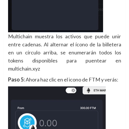
Multichain muestra los activos que puede unir
entre cadenas. Al alternar el ícono de la billetera
en un círculo arriba, se enumerarán todos los
tokens disponibles para puentear en
multichain.xyz
Paso 5:
Ahora haz clic en el icono de FTM y verás: