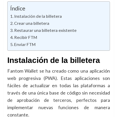
Índice
Instalación de la billetera
Crear una billetera
Restaurar una billetera existente
Recibir FTM
Enviar FTM
Instalación de la billetera
Fantom Wallet se ha creado como una aplicación
web progresiva (PWA). Estas aplicaciones son
fáciles de actualizar en todas las plataformas a
través de una única base de código sin necesidad
de aprobación de terceros, perfectos para
implementar nuevas funciones de manera
constante.