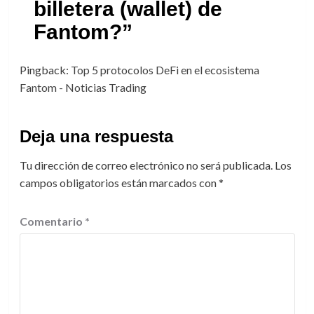
billetera (wallet) de
Fantom?
”
Pingback:
Top 5 protocolos DeFi en el ecosistema
Fantom - Noticias Trading
Deja una respuesta
Tu dirección de correo electrónico no será publicada.
Los
campos obligatorios están marcados con
*
Comentario
*