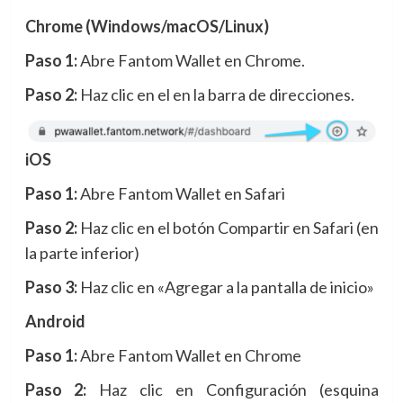
Chrome (Windows/macOS/Linux)
Paso 1:
Abre Fantom Wallet en Chrome.
Paso 2:
Haz clic en el en la barra de direcciones.
iOS
Paso 1:
Abre Fantom Wallet en Safari
Paso 2:
Haz clic en el botón Compartir en Safari (en
la parte inferior)
Paso 3:
Haz clic en «Agregar a la pantalla de inicio»
Android
Paso 1:
Abre Fantom Wallet en Chrome
Paso 2:
Haz clic en Configuración (esquina