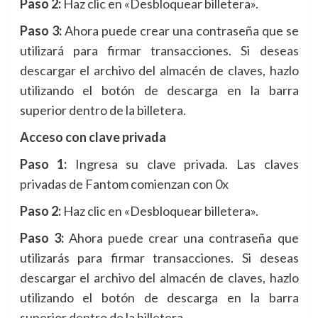
Paso 2:
Haz clic en «Desbloquear billetera».
Paso 3:
Ahora puede crear una contraseña que se
utilizará para firmar transacciones. Si deseas
descargar el archivo del almacén de claves, hazlo
utilizando el botón de descarga en la barra
superior dentro de la billetera.
Acceso con clave privada
Paso 1:
Ingresa su clave privada. Las claves
privadas de Fantom comienzan con 0x
Paso 2:
Haz clic en «Desbloquear billetera».
Paso 3:
Ahora puede crear una contraseña que
utilizarás para firmar transacciones. Si deseas
descargar el archivo del almacén de claves, hazlo
utilizando el botón de descarga en la barra
superior dentro de la billetera.