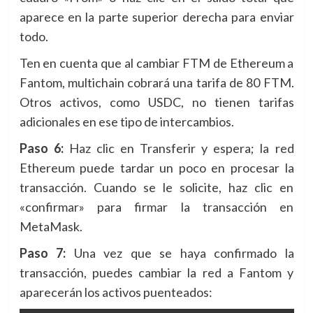
aparece en la parte superior derecha para enviar
todo.
Ten en cuenta que al cambiar FTM de Ethereum a
Fantom, multichain cobrará una tarifa de 80 FTM.
Otros activos, como USDC, no tienen tarifas
adicionales en ese tipo de intercambios.
Paso 6:
Haz clic en Transferir y espera; la red
Ethereum puede tardar un poco en procesar la
transacción. Cuando se le solicite, haz clic en
«confirmar» para firmar la transacción en
MetaMask.
Paso 7:
Una vez que se haya confirmado la
transacción, puedes cambiar la red a Fantom y
aparecerán los activos puenteados: