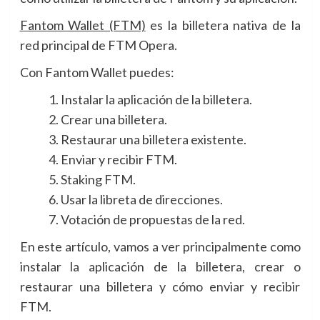
Fantom Wallet (FTM)
es la billetera nativa de la
red principal de FTM Opera.
Con Fantom Wallet puedes:
Instalar la aplicación de la billetera.
Crear una billetera.
Restaurar una billetera existente.
Enviar y recibir FTM.
Staking FTM.
Usar la libreta de direcciones.
Votación de propuestas de la red.
En este artículo, vamos a ver principalmente como
instalar la aplicación de la billetera, crear o
restaurar una billetera y cómo enviar y recibir
FTM.