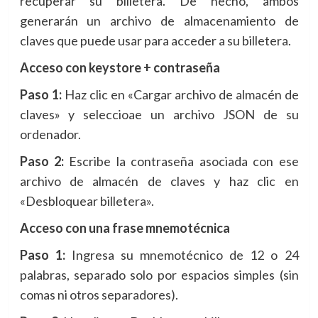
recuperar su billetera. De hecho, ambos
generarán un archivo de almacenamiento de
claves que puede usar para acceder a su billetera.
Acceso con keystore + contraseña
Paso 1:
Haz clic en «Cargar archivo de almacén de
claves» y seleccioae un archivo JSON de su
ordenador.
Paso 2:
Escribe la contraseña asociada con ese
archivo de almacén de claves y haz clic en
«Desbloquear billetera».
Acceso con una frase mnemotécnica
Paso 1:
Ingresa su mnemotécnico de 12 o 24
palabras, separado solo por espacios simples (sin
comas ni otros separadores).