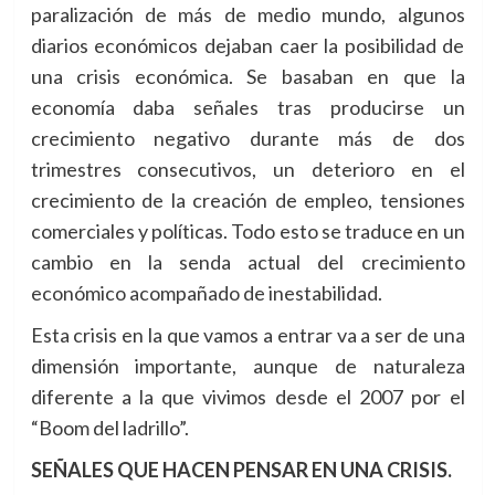
paralización de más de medio mundo, algunos
diarios económicos dejaban caer la posibilidad de
una crisis económica. Se basaban en que la
economía daba señales tras producirse un
crecimiento negativo durante más de dos
trimestres consecutivos, un deterioro en el
crecimiento de la creación de empleo, tensiones
comerciales y políticas. Todo esto se traduce en un
cambio en la senda actual del crecimiento
económico acompañado de inestabilidad.
Esta crisis en la que vamos a entrar va a ser de una
dimensión importante, aunque de naturaleza
diferente a la que vivimos desde el 2007 por el
“Boom del ladrillo”.
SEÑALES QUE HACEN PENSAR EN UNA CRISIS.