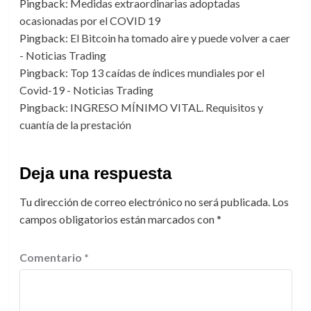
Pingback:
Medidas extraordinarias adoptadas
ocasionadas por el COVID 19
Pingback:
El Bitcoin ha tomado aire y puede volver a caer
- Noticias Trading
Pingback:
Top 13 caídas de índices mundiales por el
Covid-19 - Noticias Trading
Pingback:
INGRESO MÍNIMO VITAL. Requisitos y
cuantía de la prestación
Deja una respuesta
Tu dirección de correo electrónico no será publicada.
Los
campos obligatorios están marcados con
*
Comentario
*