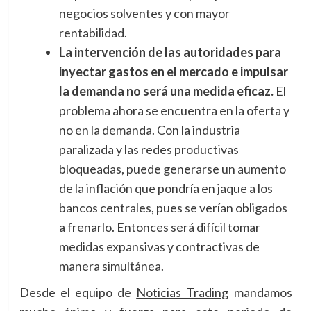
negocios solventes y con mayor
rentabilidad.
La intervención de las autoridades para
inyectar gastos en el mercado e impulsar
la demanda no será una medida eficaz.
El
problema ahora se encuentra en la oferta y
no en la demanda. Con la industria
paralizada y las redes productivas
bloqueadas, puede generarse un aumento
de la inflación que pondría en jaque a los
bancos centrales, pues se verían obligados
a frenarlo. Entonces será difícil tomar
medidas expansivas y contractivas de
manera simultánea.
Desde el equipo de
Noticias Trading
mandamos