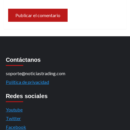
Contáctanos
soporte@noticiastrading.com
Política de privacidad
Redes sociales
Youtube
Twitter
Facebook