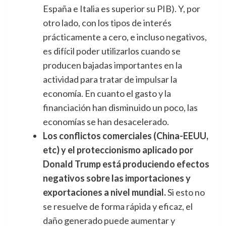
España e Italia es superior su PIB). Y, por
otro lado, con los tipos de interés
prácticamente a cero, e incluso negativos,
es difícil poder utilizarlos cuando se
producen bajadas importantes en la
actividad para tratar de impulsar la
economía. En cuanto el gasto y la
financiación han disminuido un poco, las
economías se han desacelerado.
Los conflictos comerciales (China-EEUU,
etc) y el proteccionismo aplicado por
Donald Trump está produciendo efectos
negativos sobre las importaciones y
exportaciones a nivel mundial.
Si esto no
se resuelve de forma rápida y eficaz, el
daño generado puede aumentar y