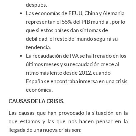
después.
Las economías de EEUU, China y Alemania
representan el 55% del
PIB mundial
, por lo
que si estos países dan síntomas de
debilidad, el resto del mundo seguirá su
tendencia.
La recaudación de
IVA
se ha frenado en los
últimos meses y su recaudación crece al
ritmo más lento desde 2012, cuando
España se encontraba inmersa en una crisis
económica.
CAUSAS DE LA CRISIS.
Las causas que han provocado la situación en la
que estamos y las que nos hacen pensar en la
llegada de una nueva crisis son: