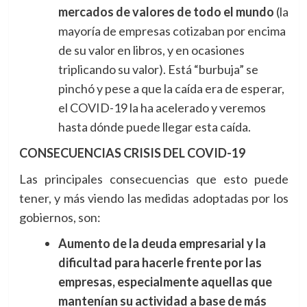
mercados de valores de todo el mundo
(la
mayoría de empresas cotizaban por encima
de su valor en libros, y en ocasiones
triplicando su valor). Está “burbuja” se
pinchó y pese a que la caída era de esperar,
el COVID-19 la ha acelerado y veremos
hasta dónde puede llegar esta caída.
CONSECUENCIAS CRISIS DEL COVID-19
Las principales consecuencias que esto puede
tener, y más viendo las medidas adoptadas por los
gobiernos, son:
Aumento de la deuda empresarial y la
dificultad para hacerle frente por las
empresas, especialmente aquellas que
mantenían su actividad a base de más