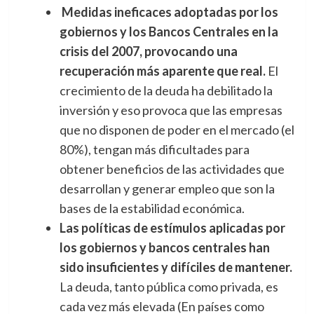
Medidas ineficaces adoptadas por los
gobiernos y los Bancos Centrales en la
crisis del 2007, provocando una
recuperación más aparente que real.
El
crecimiento de la deuda ha debilitado la
inversión y eso provoca que las empresas
que no disponen de poder en el mercado (el
80%), tengan más dificultades para
obtener beneficios de las actividades que
desarrollan y generar empleo que son la
bases de la estabilidad económica.
Las políticas de estímulos aplicadas por
los gobiernos y bancos centrales han
sido insuficientes y difíciles de mantener.
La deuda, tanto pública como privada, es
cada vez más elevada (En países como