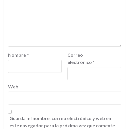
Nombre
*
Correo
electrónico
*
Web
Guarda mi nombre, correo electrónico y web en
este navegador para la próxima vez que comente.