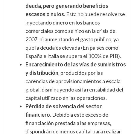
deuda, pero generando beneficios
escasos o nulos.
Esta no puede resolverse
inyectando dinero en los bancos
comerciales como se hizo en la crisis de
2007, ni aumentando el gasto público, ya
que la deuda es elevada (En países como
España e Italia se supera el 100% de PIB).
Encarecimiento de las vías de suministros
y distribución
, producidos por las
carencias de aprovisionamientos a escala
global, disminuyendo así la rentabilidad del
capital utilizado en las operaciones.
Pérdida de solvencia del sector
financiero.
Debido a este exceso de
financiación prestada a las empresas,
dispondrán de menos capital para realizar