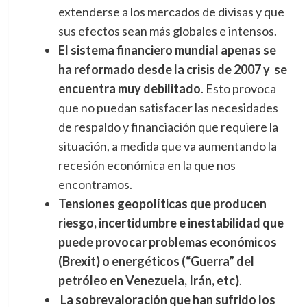
extenderse a los mercados de divisas y que
sus efectos sean más globales e intensos.
El sistema financiero mundial apenas se
ha reformado desde la crisis de 2007 y se
encuentra muy debilitado
. Esto provoca
que no puedan satisfacer las necesidades
de respaldo y financiación que requiere la
situación, a medida que va aumentando la
recesión económica en la que nos
encontramos.
Tensiones geopolíticas que producen
riesgo, incertidumbre e inestabilidad que
puede provocar problemas económicos
(Brexit) o energéticos (“Guerra” del
petróleo en Venezuela, Irán, etc)
.
La sobrevaloración que han sufrido los