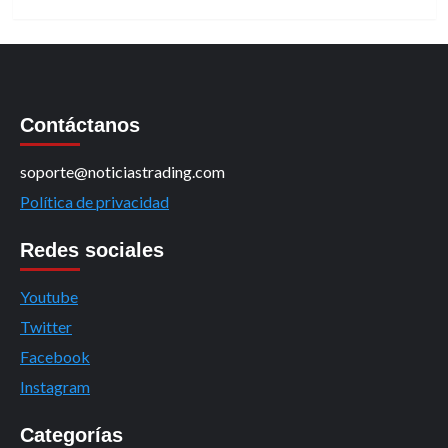
Contáctanos
soporte@noticiastrading.com
Política de privacidad
Redes sociales
Youtube
Twitter
Facebook
Instagram
Categorías