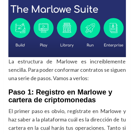
La estructura de Marlowe es increíblemente
sencilla. Para poder conformar contratos se siguen
una serie de pasos. Vamos a verlos:
Paso 1: Registro en Marlowe y
cartera de criptomonedas
El primer paso es obvio, regístrate en Marlowe y
haz saber a la plataforma cuál es la dirección de tu
cartera en la cual harás tus operaciones. Tanto si