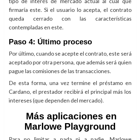
tipo de interés de mercado actual al cual que
firmaría este. Si el usuario lo acepta, el contrato
queda cerrado con las características
contempladas en este.
Paso 4: Último proceso
Por último, cuando se acepte el contrato, este será
aceptado por otra persona, que además será quien
pague las comisiones de las transacciones.
De esta forma, una vez termine el préstamo en
Cardano, el prestador recibirá el principal más los
intereses (que dependen del mercado).
Más aplicaciones en
Marlowe Playground
Para no limitar a nada ni a nadie, Marlowe