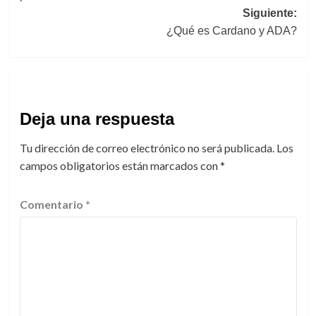
entradas
Siguiente:
¿Qué es Cardano y ADA?
Deja una respuesta
Tu dirección de correo electrónico no será publicada.
Los
campos obligatorios están marcados con
*
Comentario
*