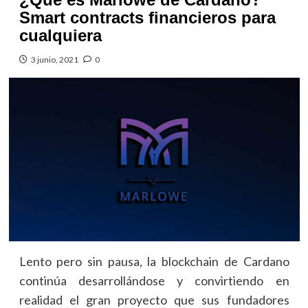
Smart contracts financieros para
cualquiera
3 junio, 2021
0
Lento pero sin pausa, la blockchain de Cardano
continúa desarrollándose y convirtiendo en
realidad el gran proyecto que sus fundadores