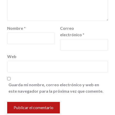
Nombre
*
Correo
electrónico
*
Web
Guarda mi nombre, correo electrónico y web en
este navegador para la próxima vez que comente.