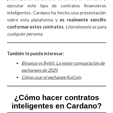
ejecutar este tipo de contratos financieros
inteligentes. Cardano ha hecho una presentación
sobre esta plataforma y
es realmente sencillo
conformar estos contratos
.
Literalmente es para
cualquier persona
.
También te puede interesar:
Binance vs Bybit: La mejor comparación de
exchanges de 202
3
Cómo usar el exchange KuCoin
¿
Cómo hacer contratos
inteligentes en Cardano
?