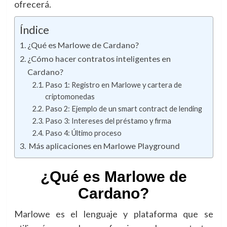
ofrecerá.
Índice
¿Qué es Marlowe de Cardano?
¿Cómo hacer contratos inteligentes en
Cardano?
Paso 1: Registro en Marlowe y cartera de
criptomonedas
Paso 2: Ejemplo de un smart contract de lending
Paso 3: Intereses del préstamo y firma
Paso 4: Último proceso
Más aplicaciones en Marlowe Playground
¿
Qué es Marlowe de
Cardano
?
Marlowe es el lenguaje y plataforma que se