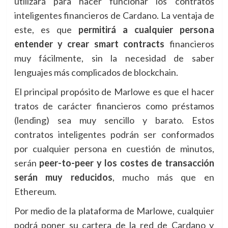
utilizará para hacer funcionar los contratos
inteligentes financieros de Cardano. La ventaja de
este, es que
permitirá a cualquier persona
entender y crear smart contracts
financieros
muy fácilmente, sin la necesidad de saber
lenguajes más complicados de blockchain.
El principal propósito de Marlowe es que el hacer
tratos de carácter financieros como préstamos
(lending) sea muy sencillo y barato. Estos
contratos inteligentes podrán ser conformados
por cualquier persona en cuestión de minutos,
serán
peer-to-peer y los costes de transacción
serán muy reducidos
, mucho más que en
Ethereum.
Por medio de la plataforma de Marlowe, cualquier
podrá poner su cartera de la red de Cardano y