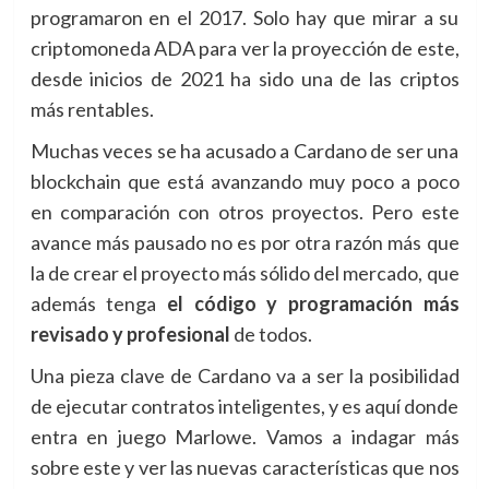
programaron en el 2017. Solo hay que mirar a su
criptomoneda ADA para ver la proyección de este,
desde inicios de 2021 ha sido una de las criptos
más rentables.
Muchas veces se ha acusado a Cardano de ser una
blockchain que está avanzando muy poco a poco
en comparación con otros proyectos. Pero este
avance más pausado no es por otra razón más que
la de crear el proyecto más sólido del mercado, que
además tenga
el código y programación más
revisado y profesional
de todos.
Una pieza clave de Cardano va a ser la posibilidad
de ejecutar contratos inteligentes, y es aquí donde
entra en juego Marlowe. Vamos a indagar más
sobre este y ver las nuevas características que nos