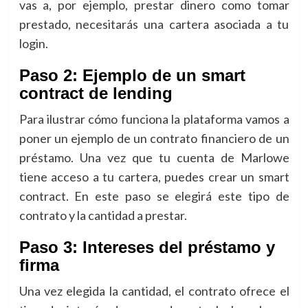
vas a, por ejemplo, prestar dinero como tomar
prestado, necesitarás una cartera asociada a tu
login.
Paso 2: Ejemplo de un smart
contract de lending
Para ilustrar cómo funciona la plataforma vamos a
poner un ejemplo de un contrato financiero de un
préstamo. Una vez que tu cuenta de Marlowe
tiene acceso a tu cartera, puedes crear un smart
contract. En este paso se elegirá este tipo de
contrato y la cantidad a prestar.
Paso 3: Intereses del préstamo y
firma
Una vez elegida la cantidad, el contrato ofrece el