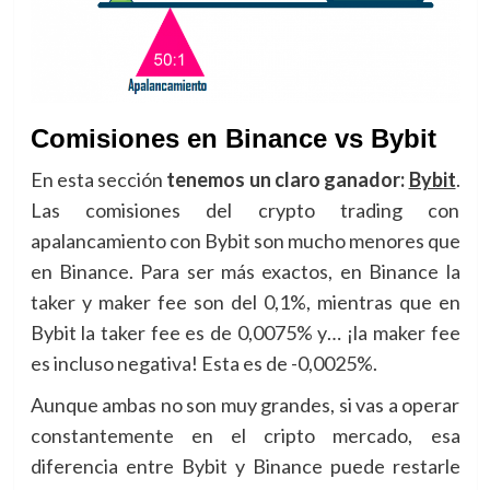
Comisiones en Binance vs Bybit
En esta sección
tenemos un claro ganador:
Bybit
.
Las comisiones del crypto trading con
apalancamiento con Bybit son mucho menores que
en Binance. Para ser más exactos, en Binance la
taker y maker fee son del 0,1%, mientras que en
Bybit la taker fee es de 0,0075% y… ¡la maker fee
es incluso negativa! Esta es de -0,0025%.
Aunque ambas no son muy grandes, si vas a operar
constantemente en el cripto mercado, esa
diferencia entre Bybit y Binance puede restarle