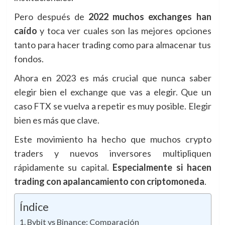
Pero después de
2022 muchos exchanges han
caído
y toca ver cuales son las mejores opciones
tanto para hacer trading como para almacenar tus
fondos.
Ahora en 2023 es más crucial que nunca saber
elegir bien el exchange que vas a elegir. Que un
caso FTX se vuelva a repetir es muy posible. Elegir
bien es más que clave.
Este movimiento ha hecho que muchos crypto
traders y nuevos inversores multipliquen
rápidamente su capital.
Especialmente si hacen
trading con apalancamiento con criptomoneda
.
Índice
Bybit vs Binance: Comparación