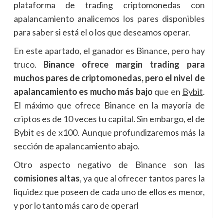
plataforma de trading criptomonedas con
apalancamiento analicemos los pares disponibles
para saber si está el o los que deseamos operar.
En este apartado, el ganador es Binance, pero hay
truco.
Binance ofrece margin trading para
muchos pares de criptomonedas, pero el nivel de
apalancamiento es mucho más bajo
que en
Bybit
.
El máximo que ofrece Binance en la mayoría de
criptos es de 10 veces tu capital. Sin embargo, el de
Bybit es de x100. Aunque profundizaremos más la
sección de apalancamiento abajo.
Otro aspecto negativo de Binance son las
comisiones altas
, ya que al ofrecer tantos pares la
liquidez que poseen de cada uno de ellos es menor,
y por lo tanto más caro de operarl