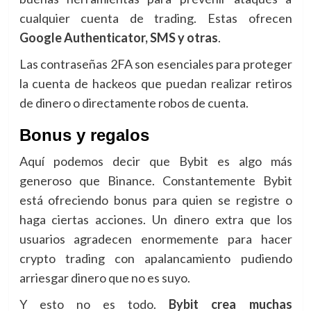
cualquier cuenta de trading. Estas ofrecen
Google Authenticator, SMS y otras
.
Las contraseñas 2FA son esenciales para proteger
la cuenta de hackeos que puedan realizar retiros
de dinero o directamente robos de cuenta.
Bonus y regalos
Aquí podemos decir que Bybit es algo más
generoso que Binance. Constantemente Bybit
está ofreciendo bonus para quien se registre o
haga ciertas acciones. Un dinero extra que los
usuarios agradecen enormemente para hacer
crypto trading con apalancamiento pudiendo
arriesgar dinero que no es suyo.
Y esto no es todo.
Bybit crea muchas