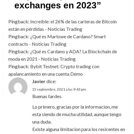
exchanges en 2023
”
Pingback:
Increíble: el 26% de las carteras de Bitcoin
están en pérdidas - Noticias Trading
Pingback:
¿Qué es Marlowe de Cardano? Smart
contracts - Noticias Trading
Pingback:
¿Qué es Cardano y ADA? La Blockchain de
moda en 2021 - Noticias Trading
Pingback:
Bybit Testnet: Crypto trading con
apalancamiento en una cuenta Demo
Javier
dice:
15 septiembre, 2021 a las 9:43 pm
Buenas tardes.
Lo primero, gracias por la informacion, me
esta siendo de mucha utilidad, aunque tengo
una duda.
Existe alguna limitacion para los resicentes en