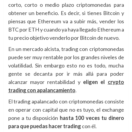
corto, corto o medio plazo criptomonedas para
obtener un beneficio. Es decir, si tienes Bitcoin y
piensas que Ethereum va a subir más, vender los
BTC por ETH y cuando ya haya llegado Ethereum a
tu precio objetivo venderlo por Bitcoin de nuevo.
En un mercado alcista, trading con criptomonedas
puede ser muy rentable por los grandes niveles de
volatilidad. Sin embargo esto no es todo, mucha
gente se decanta por ir más allá para poder
alcanzar mayor rentabilidad y
eligen el
crypto
trading con apalancamiento
.
El trading apalancado con criptomonedas consiste
en operar con capital que no es tuyo, el exchange
pone a tu disposición
hasta 100 veces tu dinero
para que puedas hacer trading
con él.