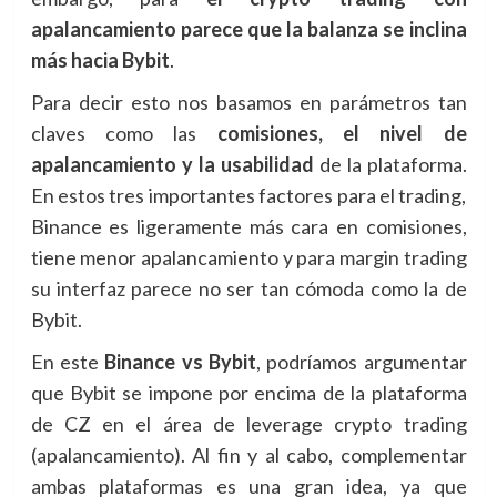
apalancamiento parece que la balanza se inclina
más hacia Bybit
.
Para decir esto nos basamos en parámetros tan
claves como las
comisiones, el nivel de
apalancamiento y la usabilidad
de la plataforma.
En estos tres importantes factores para el trading,
Binance es ligeramente más cara en comisiones,
tiene menor apalancamiento y para margin trading
su interfaz parece no ser tan cómoda como la de
Bybit.
En este
Binance vs Bybit
, podríamos argumentar
que Bybit se impone por encima de la plataforma
de CZ en el área de leverage crypto trading
(apalancamiento). Al fin y al cabo, complementar
ambas plataformas es una gran idea, ya que