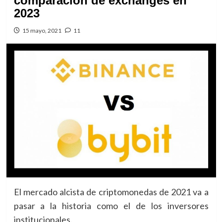
comparación de exchanges en
2023
15 mayo, 2021
11
El mercado alcista de criptomonedas de 2021 va a
pasar a la historia como el de los inversores
institucionales.