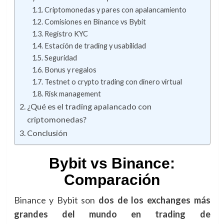
Criptomonedas y pares con apalancamiento
Comisiones en Binance vs Bybit
Registro KYC
Estación de trading y usabilidad
Seguridad
Bonus y regalos
Testnet o crypto trading con dinero virtual
Risk management
¿Qué es el trading apalancado con
criptomonedas?
Conclusión
Bybit vs Binance
:
Comparación
Binance y Bybit son
dos de los exchanges más
grandes del mundo en trading de