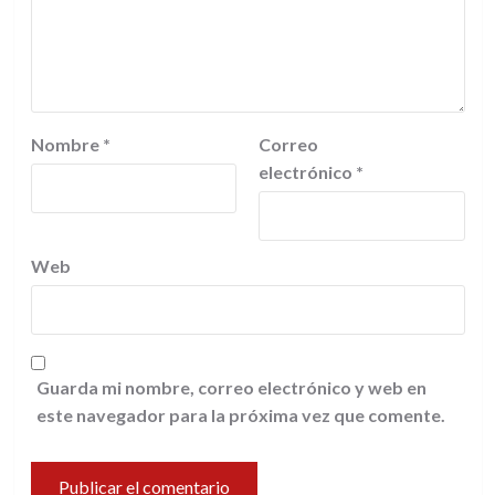
Nombre
*
Correo
electrónico
*
Web
Guarda mi nombre, correo electrónico y web en
este navegador para la próxima vez que comente.