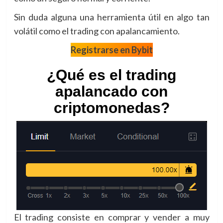
Sin duda alguna una herramienta útil en algo tan
volátil como el trading con apalancamiento.
Registrarse en Bybit
¿Qué es el trading
apalancado con
criptomonedas?
El trading consiste en comprar y vender a muy