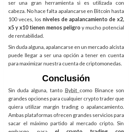
ser una gran herramienta si es utilizada con
cabeza. No hace falta apalancarse en Bitcoin hasta
100 veces, los
niveles de apalancamiento de x2,
x5 y x10 tienen menos peligro
y mucho potencial
de rentabilidad.
Sin duda alguna, apalancarse en un mercado alcista
puede llegar a ser una opción a tener en cuenta
para maximizar nuestra cuenta de criptomonedas.
Conclusión
Sin duda alguna, tanto
Bybit
como Binance son
grandes opciones para cualquier crypto trader que
quiera utilizar margin trading o apalancamiento.
Ambas plataformas ofrecen grandes servicios para
sacar el máximo partido al mercado cripto. Sin
embargo, para
el crypto trading con