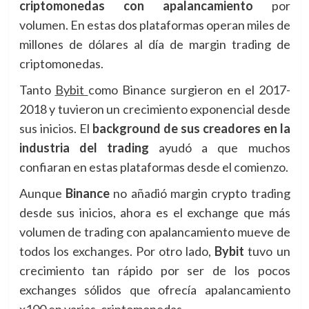
criptomonedas con apalancamiento
por
volumen. En estas dos plataformas operan miles de
millones de dólares al día de margin trading de
criptomonedas.
Tanto
Bybit
como Binance surgieron en el 2017-
2018 y tuvieron un crecimiento exponencial desde
sus inicios. El
background de sus creadores en la
industria del trading
ayudó a que muchos
confiaran en estas plataformas desde el comienzo.
Aunque
Binance
no añadió margin crypto trading
desde sus inicios, ahora es el exchange que más
volumen de trading con apalancamiento mueve de
todos los exchanges. Por otro lado,
Bybit
tuvo un
crecimiento tan rápido por ser de los pocos
exchanges sólidos que ofrecía apalancamiento