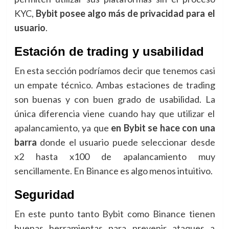
KYC,
Bybit posee algo más de privacidad para el
usuario
.
Estación de trading y usabilidad
En esta sección podríamos decir que tenemos casi
un empate técnico. Ambas estaciones de trading
son buenas y con buen grado de usabilidad. La
única diferencia viene cuando hay que utilizar el
apalancamiento, ya que
en Bybit se hace con una
barra
donde el usuario puede seleccionar desde
x2 hasta x100 de apalancamiento muy
sencillamente. En Binance es algo menos intuitivo.
Seguridad
En este punto tanto Bybit como Binance tienen
buenas herramientas para prevenir ataques a