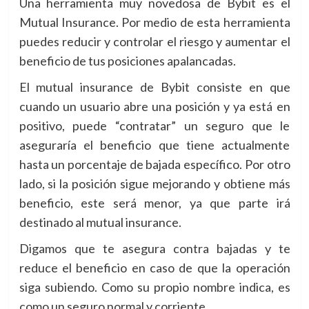
Una herramienta muy novedosa de Bybit es el
Mutual Insurance. Por medio de esta herramienta
puedes reducir y controlar el riesgo y aumentar el
beneficio de tus posiciones apalancadas.
El mutual insurance de Bybit consiste en que
cuando un usuario abre una posición y ya está en
positivo, puede “contratar” un seguro que le
aseguraría el beneficio que tiene actualmente
hasta un porcentaje de bajada específico. Por otro
lado, si la posición sigue mejorando y obtiene más
beneficio, este será menor, ya que parte irá
destinado al mutual insurance.
Digamos que te asegura contra bajadas y te
reduce el beneficio en caso de que la operación
siga subiendo. Como su propio nombre indica, es
como un seguro normal y corriente.