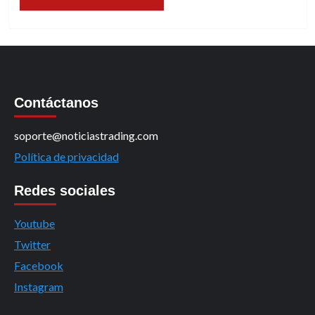
Contáctanos
soporte@noticiastrading.com
Política de privacidad
Redes sociales
Youtube
Twitter
Facebook
Instagram