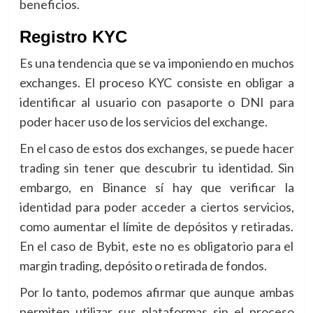
beneficios.
Registro KYC
Es una tendencia que se va imponiendo en muchos
exchanges. El proceso KYC consiste en obligar a
identificar al usuario con pasaporte o DNI para
poder hacer uso de los servicios del exchange.
En el caso de estos dos exchanges, se puede hacer
trading sin tener que descubrir tu identidad. Sin
embargo, en Binance sí hay que verificar la
identidad para poder acceder a ciertos servicios,
como aumentar el límite de depósitos y retiradas.
En el caso de Bybit, este no es obligatorio para el
margin trading, depósito o retirada de fondos.
Por lo tanto, podemos afirmar que aunque ambas
permiten utilizar sus plataformas sin el proceso