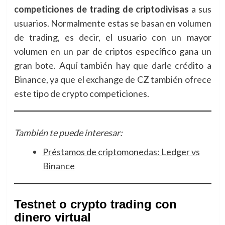
competiciones de trading de criptodivisas
a sus
usuarios. Normalmente estas se basan en volumen
de trading, es decir, el usuario con un mayor
volumen en un par de criptos específico gana un
gran bote. Aquí también hay que darle crédito a
Binance, ya que el exchange de CZ también ofrece
este tipo de crypto competiciones.
También te puede interesar:
Préstamos de criptomonedas: Ledger vs
Binance
Testnet o crypto trading con
dinero virtual