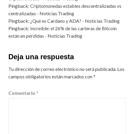
Pingback:
Criptomonedas estables descentralizadas vs
centralizadas - Noticias Trading
Pingback:
¿Qué es Cardano y ADA? - Noticias Trading
Pingback:
Increíble: el 26% de las carteras de Bitcoin
están en pérdidas - Noticias Trading
Deja una respuesta
Tu dirección de correo electrónico no será publicada.
Los
campos obligatorios están marcados con
*
Comentario
*