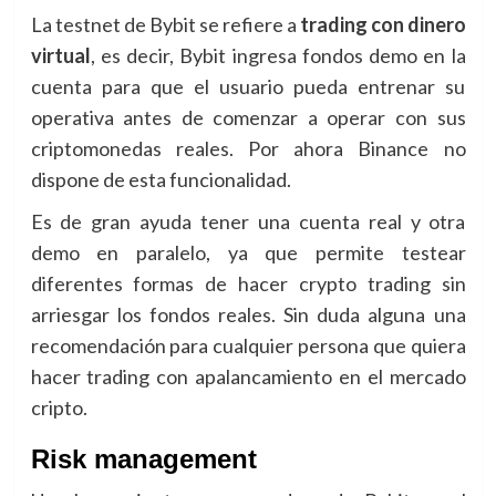
La testnet de Bybit se refiere a
trading con dinero
virtual
, es decir, Bybit ingresa fondos demo en la
cuenta para que el usuario pueda entrenar su
operativa antes de comenzar a operar con sus
criptomonedas reales. Por ahora Binance no
dispone de esta funcionalidad.
Es de gran ayuda tener una cuenta real y otra
demo en paralelo, ya que permite testear
diferentes formas de hacer crypto trading sin
arriesgar los fondos reales. Sin duda alguna una
recomendación para cualquier persona que quiera
hacer trading con apalancamiento en el mercado
cripto.
Risk management