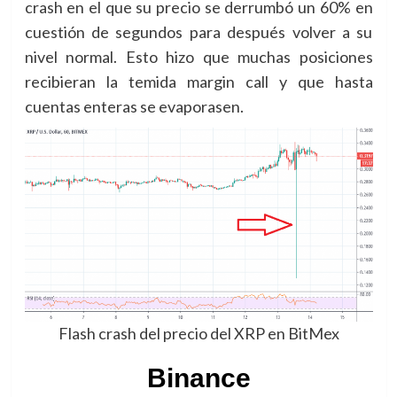
crash en el que su precio se derrumbó un 60% en
cuestión de segundos para después volver a su
nivel normal. Esto hizo que muchas posiciones
recibieran la temida margin call y que hasta
cuentas enteras se evaporasen.
Flash crash del precio del XRP en BitMex
Binance