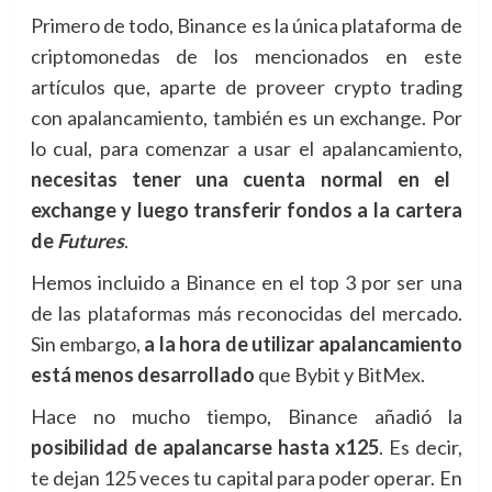
Primero de todo, Binance es la única plataforma de
criptomonedas de los mencionados en este
artículos que, aparte de proveer crypto trading
con apalancamiento, también es un exchange. Por
lo cual, para comenzar a usar el apalancamiento,
necesitas tener una cuenta normal en el
exchange y luego transferir fondos a la cartera
de
Futures
.
Hemos incluido a Binance en el top 3 por ser una
de las plataformas más reconocidas del mercado.
Sin embargo,
a la hora de utilizar apalancamiento
está menos desarrollado
que Bybit y BitMex.
Hace no mucho tiempo, Binance añadió la
posibilidad de apalancarse hasta x125
. Es decir,
te dejan 125 veces tu capital para poder operar. En