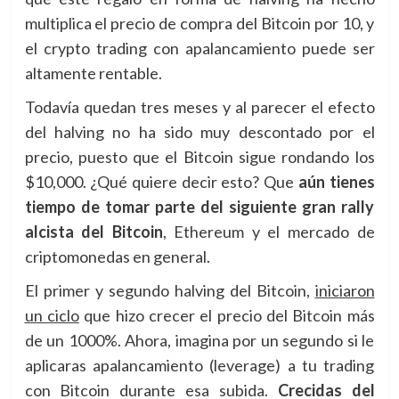
multiplica el precio de compra del Bitcoin por 10, y
el crypto trading con apalancamiento puede ser
altamente rentable.
Todavía quedan tres meses y al parecer el efecto
del halving no ha sido muy descontado por el
precio, puesto que el Bitcoin sigue rondando los
$10,000. ¿Qué quiere decir esto? Que
aún tienes
tiempo de tomar parte del siguiente gran rally
alcista del Bitcoin
, Ethereum y el mercado de
criptomonedas en general.
El primer y segundo halving del Bitcoin,
iniciaron
un ciclo
que hizo crecer el precio del Bitcoin más
de un 1000%. Ahora, imagina por un segundo si le
aplicaras apalancamiento (leverage) a tu trading
con Bitcoin durante esa subida.
Crecidas del