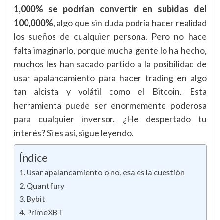
1,000% se podrían convertir en subidas del
100,000%
, algo que sin duda podría hacer realidad
los sueños de cualquier persona. Pero no hace
falta imaginarlo, porque mucha gente lo ha hecho,
muchos les han sacado partido a la posibilidad de
usar apalancamiento para hacer trading en algo
tan alcista y volátil como el Bitcoin. Esta
herramienta puede ser enormemente poderosa
para cualquier inversor. ¿He despertado tu
interés? Si es así, sigue leyendo.
Índice
Usar apalancamiento o no, esa es la cuestión
Quantfury
Bybit
PrimeXBT