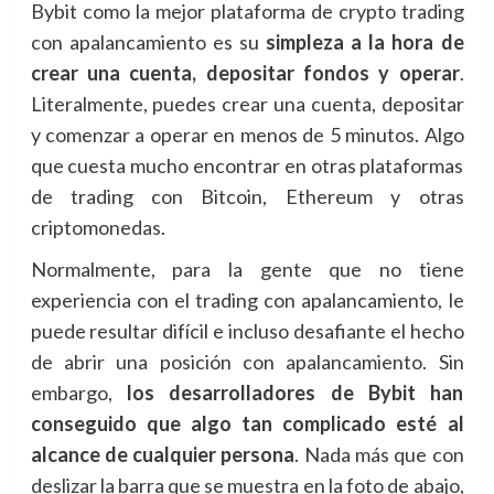
Bybit como la mejor plataforma de crypto trading
con apalancamiento es su
simpleza a la hora de
crear una cuenta, depositar fondos y operar
.
Literalmente, puedes crear una cuenta, depositar
y comenzar a operar en menos de 5 minutos. Algo
que cuesta mucho encontrar en otras plataformas
de trading con Bitcoin, Ethereum y otras
criptomonedas.
Normalmente, para la gente que no tiene
experiencia con el trading con apalancamiento, le
puede resultar difícil e incluso desafiante el hecho
de abrir una posición con apalancamiento. Sin
embargo,
los desarrolladores de Bybit han
conseguido que algo tan complicado esté al
alcance de cualquier persona
. Nada más que con
deslizar la barra que se muestra en la foto de abajo,