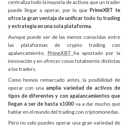
centraliza todo la mayoría de activos que un trader
puede llegar a operar, por lo que
PrimeXBT te
ofrce la gran ventaja de unificar todo tu trading
y estrategia en una sola plataforma.
Aunque puede ser de las menos conocidas entre
las plataformas de crypto trading con
apalancamiento,
PrimeXBT
ha apostado por la
innovación y en ofrecer cosas totalmente distintas
a los traders.
Como hemos remarcado antes, la posibilidad de
operar con una
amplia variedad de activos de
tipos de diferentes y con apalancamientos que
llegan a ser de hasta x1000
va a dar mucho que
hablar en el mundo del trading con criptomonedas.
Pero no solo puedes operar una gran variedad de