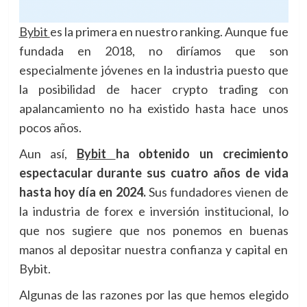
Bybit
es la primera en nuestro ranking. Aunque fue
fundada en 2018, no diríamos que son
especialmente jóvenes en la industria puesto que
la posibilidad de hacer crypto trading con
apalancamiento no ha existido hasta hace unos
pocos años.
Aun así,
Bybit
ha obtenido un crecimiento
espectacular durante sus cuatro años de vida
hasta hoy día en 2024.
Sus fundadores vienen de
la industria de forex e inversión institucional, lo
que nos sugiere que nos ponemos en buenas
manos al depositar nuestra confianza y capital en
Bybit.
Algunas de las razones por las que hemos elegido