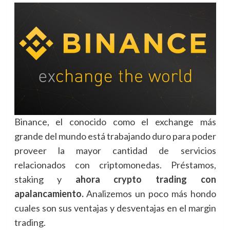
Binance, el conocido como el exchange más
grande del mundo está trabajando duro para poder
proveer la mayor cantidad de servicios
relacionados con criptomonedas. Préstamos,
staking y
ahora crypto trading con
apalancamiento.
Analizemos un poco más hondo
cuales son sus ventajas y desventajas en el margin
trading.