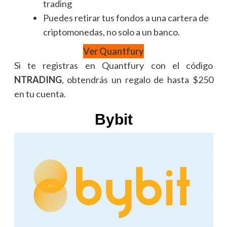
trading
Puedes retirar tus fondos a una cartera de
criptomonedas, no solo a un banco.
Ver Quantfury
Si te registras en Quantfury con el código
NTRADING
, obtendrás un regalo de hasta $250
en tu cuenta.
Bybit