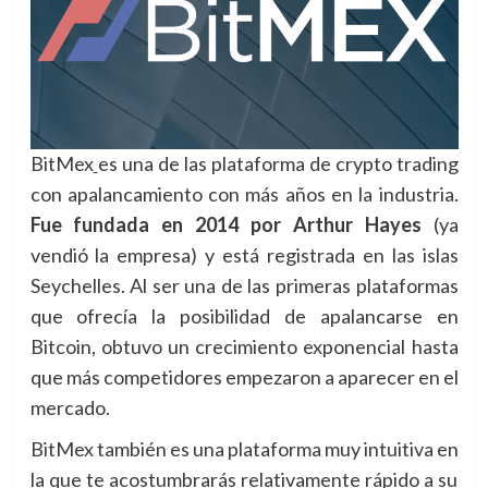
BitMex
es una de las plataforma de crypto trading
con apalancamiento con más años en la industria.
Fue fundada en 2014 por Arthur Hayes
(ya
vendió la empresa) y está registrada en las islas
Seychelles. Al ser una de las primeras plataformas
que ofrecía la posibilidad de apalancarse en
Bitcoin, obtuvo un crecimiento exponencial hasta
que más competidores empezaron a aparecer en el
mercado.
BitMex también es una plataforma muy intuitiva en
la que te acostumbrarás relativamente rápido a su