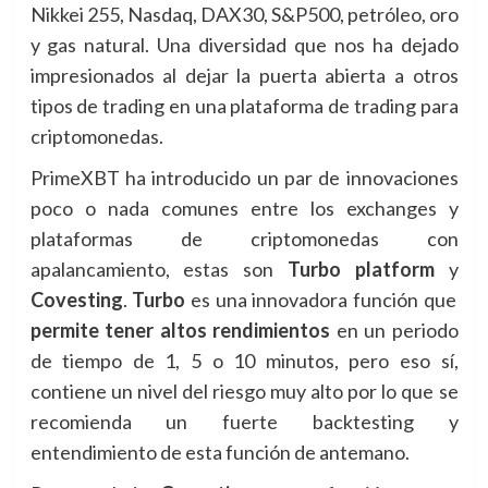
Nikkei 255, Nasdaq, DAX30, S&P500, petróleo, oro
y gas natural. Una diversidad que nos ha dejado
impresionados al dejar la puerta abierta a otros
tipos de trading en una plataforma de trading para
criptomonedas.
PrimeXBT ha introducido un par de innovaciones
poco o nada comunes entre los exchanges y
plataformas de criptomonedas con
apalancamiento, estas son
Turbo platform
y
Covesting
.
Turbo
es una innovadora función que
permite tener altos rendimientos
en un periodo
de tiempo de 1, 5 o 10 minutos, pero eso sí,
contiene un nivel del riesgo muy alto por lo que se
recomienda un fuerte backtesting y
entendimiento de esta función de antemano.