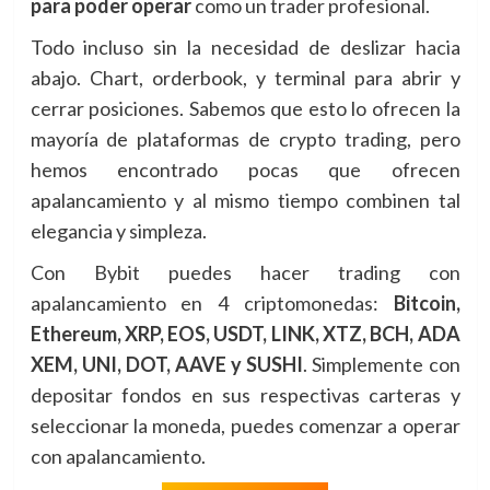
para poder operar
como un trader profesional.
Todo incluso sin la necesidad de deslizar hacia
abajo. Chart, orderbook, y terminal para abrir y
cerrar posiciones. Sabemos que esto lo ofrecen la
mayoría de plataformas de crypto trading, pero
hemos encontrado pocas que ofrecen
apalancamiento y al mismo tiempo combinen tal
elegancia y simpleza.
Con Bybit puedes hacer trading con
apalancamiento en 4 criptomonedas:
Bitcoin,
Ethereum, XRP, EOS, USDT, LINK, XTZ, BCH, ADA
XEM, UNI, DOT, AAVE y SUSHI
. Simplemente con
depositar fondos en sus respectivas carteras y
seleccionar la moneda, puedes comenzar a operar
con apalancamiento.