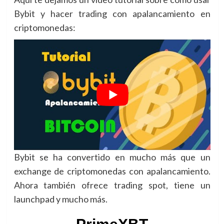
Bybit y hacer trading con apalancamiento en
criptomonedas:
Bybit se ha convertido en mucho más que un
exchange de criptomonedas con apalancamiento.
Ahora también ofrece trading spot, tiene un
launchpad y mucho más.