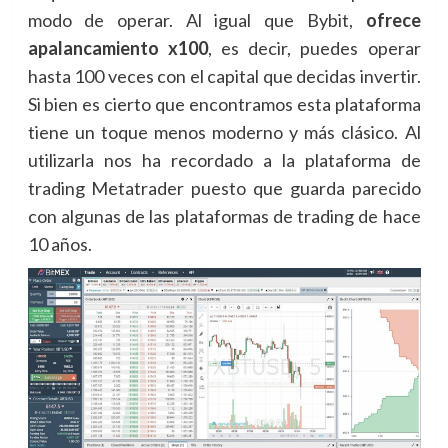
modo de operar. Al igual que Bybit,
ofrece
apalancamiento x100
, es decir, puedes operar
hasta 100 veces con el capital que decidas invertir.
Si bien es cierto que encontramos esta plataforma
tiene un toque menos moderno y más clásico. Al
utilizarla nos ha recordado a la plataforma de
trading Metatrader puesto que guarda parecido
con algunas de las plataformas de trading de hace
10 años.