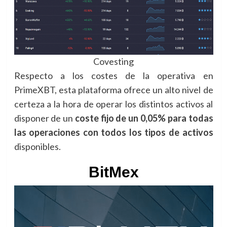
Covesting
Respecto a los costes de la operativa en
PrimeXBT, esta plataforma ofrece un alto nivel de
certeza a la hora de operar los distintos activos al
disponer de un
coste fijo de un 0,05% para todas
las operaciones con todos los tipos de activos
disponibles.
BitMex