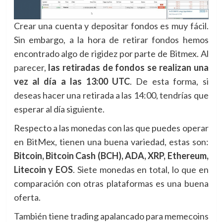
Crear una cuenta y depositar fondos es muy fácil.
Sin embargo, a la hora de retirar fondos hemos
encontrado algo de rigidez por parte de Bitmex. Al
parecer,
las retiradas de fondos se realizan una
vez al día a las 13:00 UTC
. De esta forma, si
deseas hacer una retirada a las 14:00, tendrías que
esperar al día siguiente.
Respecto a las monedas con las que puedes operar
en BitMex, tienen una buena variedad, estas son:
Bitcoin, Bitcoin Cash (BCH), ADA, XRP, Ethereum,
Litecoin y EOS
. Siete monedas en total, lo que en
comparación con otras plataformas es una buena
oferta.
También tiene trading apalancado para memecoins