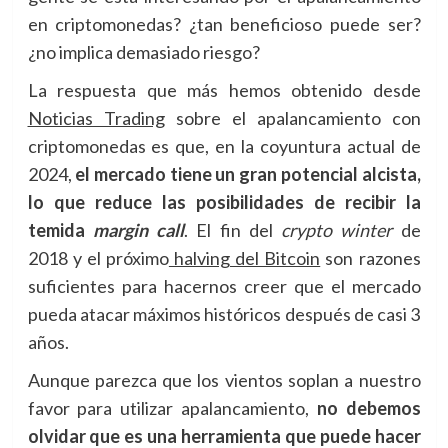
en criptomonedas? ¿tan beneficioso puede ser?
¿no implica demasiado riesgo?
La respuesta que más hemos obtenido desde
Noticias Trading
sobre el apalancamiento con
criptomonedas es que, en la coyuntura actual de
2024,
el mercado tiene un gran potencial alcista,
lo que reduce las posibilidades de recibir la
temida
margin call
. El fin del
crypto winter
de
2018 y el próximo
halving del Bitcoin
son razones
suficientes para hacernos creer que el mercado
pueda atacar máximos históricos después de casi 3
años.
Aunque parezca que los vientos soplan a nuestro
favor para utilizar apalancamiento,
no debemos
olvidar que es una herramienta que puede hacer