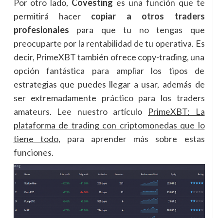
Por otro lado,
Covesting
es una función que te
permitirá hacer
copiar a otros traders
profesionales
para que tu no tengas que
preocuparte por la rentabilidad de tu operativa. Es
decir, PrimeXBT también ofrece copy-trading, una
opción fantástica para ampliar los tipos de
estrategias que puedes llegar a usar, además de
ser extremadamente práctico para los traders
amateurs. Lee nuestro artículo
PrimeXBT: La
plataforma de trading con criptomonedas que lo
tiene todo
, para aprender más sobre estas
funciones.