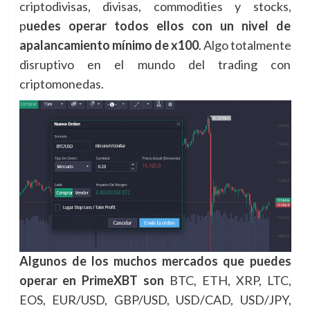
criptodivisas, divisas, commodities y stocks,
p
uedes operar todos ellos con un nivel de
apalancamiento mínimo de x100
. Algo totalmente
disruptivo en el mundo del trading con
criptomonedas.
Algunos de los muchos mercados que puedes
operar en PrimeXBT son
BTC, ETH, XRP, LTC,
EOS, EUR/USD, GBP/USD, USD/CAD, USD/JPY,