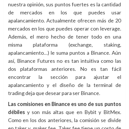
nuestra opinión, sus puntos fuertes es la cantidad
de mercados en los que puedes usar
apalancamiento. Actualmente ofrecen más de 20
mercados en los que puedes operar con leverage.
Además, el mero hecho de tener todo en una
misma plataforma (exchange, staking,
apalancamiento…) le suma puntos a Binance. Aún
así, Binance Futures no es tan intuitiva como las
dos plataformas anteriores. No es tan fácil
encontrar la sección para ajustar el
apalancamiento y el diseño de la terminal de
trading deja que desear para ser Binance.
Las comisiones en Binance es uno de sus puntos
débiles
y son más altas que en Bybit y BitMex.
Como en los dos anteriores, la comisión se divide
en taker y maker fee. Taker fee tiene un costo de