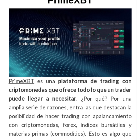
PrimeXBT
PrimeXBT
es una
plataforma de trading con
criptomonedas que ofrece todo lo que un trader
puede llegar a necesitar
. ¿Por qué? Por una
amplia serie de razones, entra las que destacan la
posibilidad de hacer trading con apalancamiento
con criptomonedas, forex, índices bursátiles y
materias primas (commodities). Esto es algo que