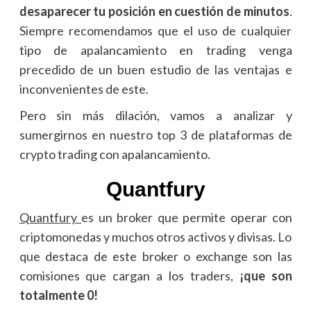
desaparecer tu posición en cuestión de minutos
.
Siempre recomendamos que el uso de cualquier
tipo de apalancamiento en trading venga
precedido de un buen estudio de las ventajas e
inconvenientes de este.
Pero sin más dilación, vamos a analizar y
sumergirnos en nuestro top 3 de plataformas de
crypto trading con apalancamiento.
Quantfury
Quantfury
es un broker que permite operar con
criptomonedas y muchos otros activos y divisas. Lo
que destaca de este broker o exchange son las
comisiones que cargan a los traders,
¡que son
totalmente 0!