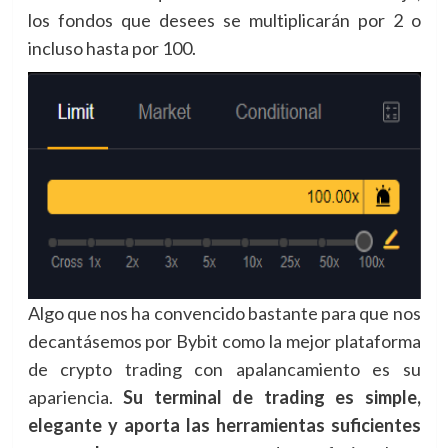
los fondos que desees se multiplicarán por 2 o
incluso hasta por 100.
Algo que nos ha convencido bastante para que nos
decantásemos por Bybit como la mejor plataforma
de crypto trading con apalancamiento es su
apariencia.
Su terminal de trading es simple,
elegante y aporta las herramientas suficientes