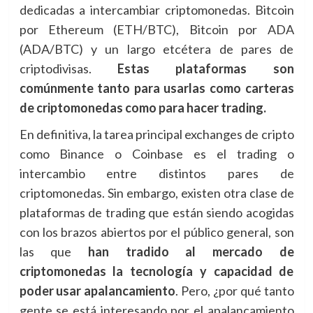
dedicadas a intercambiar criptomonedas. Bitcoin
por Ethereum (ETH/BTC), Bitcoin por ADA
(ADA/BTC) y un largo etcétera de pares de
criptodivisas.
Estas plataformas son
comúnmente tanto para usarlas como carteras
de criptomonedas como para hacer trading.
En definitiva, la tarea principal exchanges de cripto
como Binance o Coinbase es el trading o
intercambio entre distintos pares de
criptomonedas. Sin embargo, existen otra clase de
plataformas de trading que están siendo acogidas
con los brazos abiertos por el público general, son
las que
han tradido
al mercado de
criptomonedas la tecnología y capacidad de
poder usar apalancamiento
. Pero, ¿por qué tanto
gente se está interesando por el apalancamiento