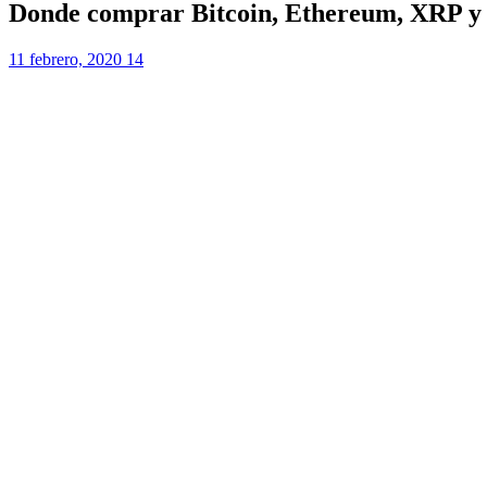
Donde comprar Bitcoin, Ethereum, XRP y 
11 febrero, 2020
14