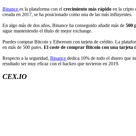
Binance
es la plataforma con el
crecimiento más rápido
en la cripto
creada en 2017, se ha posicionado como una de las más influyentes.
En algo más de dos años, Binance ha conseguido añadir más de
500 
sigue manteniendo el título de mejor exchange.
Puedes comprar Bitcoin y Ethereum con tarjeta de crédito. La plataf
en más de 500 pares.
El coste de comprar Bitcoin con una tarjeta 
Respecto a la seguridad,
Binance
dedica 10% de todo el dinero que i
resultado ser muy eficaz con el hackeo que tuvieron en 2019.
CEX.IO