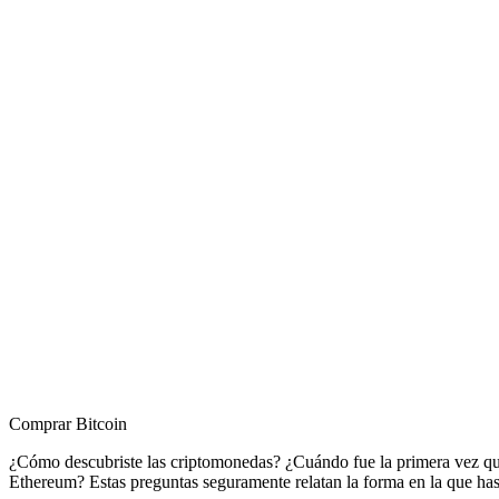
Comprar Bitcoin
¿Cómo descubriste las criptomonedas? ¿Cuándo fue la primera vez qu
Ethereum? Estas preguntas seguramente relatan la forma en la que h