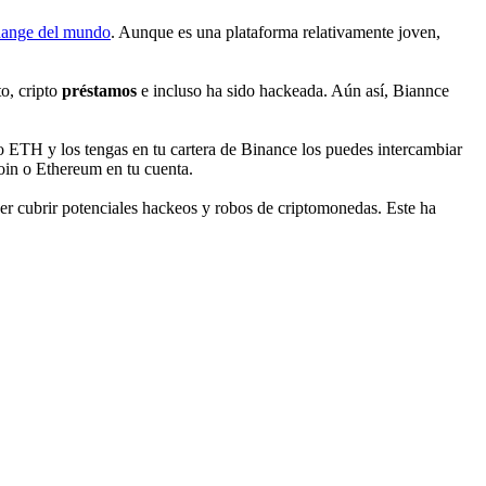
change del mundo
. Aunque es una plataforma relativamente joven,
o, cripto
préstamos
e incluso ha sido hackeada. Aún así, Biannce
 ETH y los tengas en tu cartera de Binance los puedes intercambiar
coin o Ethereum en tu cuenta.
er cubrir potenciales hackeos y robos de criptomonedas. Este ha