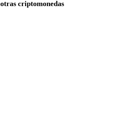
otras criptomonedas