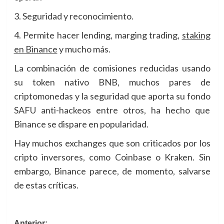
3. Seguridad y reconocimiento.
4. Permite hacer lending, marging trading,
staking
en Binance
y mucho más.
La combinación de comisiones reducidas usando
su token nativo BNB, muchos pares de
criptomonedas y la seguridad que aporta su fondo
SAFU anti-hackeos entre otros, ha hecho que
Binance se dispare en popularidad.
Hay muchos exchanges que son criticados por los
cripto inversores, como Coinbase o Kraken. Sin
embargo, Binance parece, de momento, salvarse
de estas críticas.
Anterior: