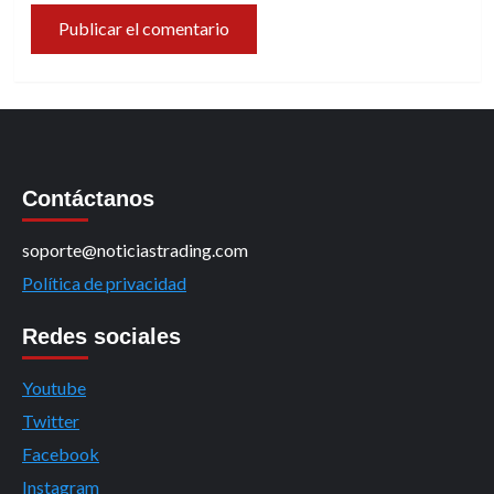
Contáctanos
soporte@noticiastrading.com
Política de privacidad
Redes sociales
Youtube
Twitter
Facebook
Instagram