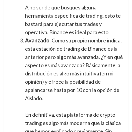
A no ser de que busques alguna
herramienta específica de trading, esto te
bastará para ejecutar tus trades y
operativa. Binance es ideal para esto.
Avanzado
. Como su propio nombre indica,
esta estación de trading de Binance es la
anterior pero algo más avanzada. ¿Y en qué
aspecto es más avanzada? Básicamente la
distribución es algo más intuitiva (en mi
opinión) y ofrece la posibilidad de
apalancarse hasta por 10 con la opción de
Aislado.
En definitiva, esta plataforma de crypto
trading es algo más moderna que la clásica
que hemos explicado previamente. Sin