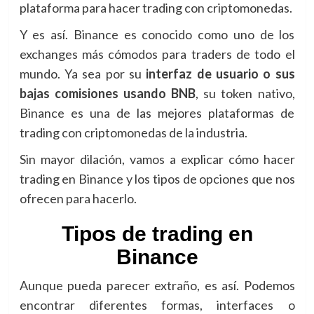
plataforma para hacer trading con criptomonedas.
Y es así. Binance es conocido como uno de los
exchanges más cómodos para traders de todo el
mundo. Ya sea por su
interfaz de usuario o sus
bajas comisiones usando BNB
, su token nativo,
Binance es una de las mejores plataformas de
trading con criptomonedas de la industria.
Sin mayor dilación, vamos a explicar cómo hacer
trading en Binance y los tipos de opciones que nos
ofrecen para hacerlo.
Tipos de trading en
Binance
Aunque pueda parecer extraño, es así. Podemos
encontrar diferentes formas, interfaces o