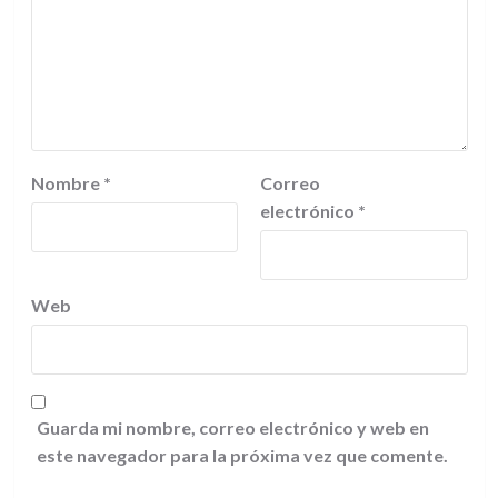
Nombre
*
Correo
electrónico
*
Web
Guarda mi nombre, correo electrónico y web en
este navegador para la próxima vez que comente.