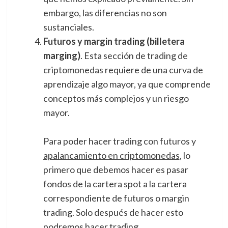
embargo, las diferencias no son
sustanciales.
Futuros y margin trading (billetera
marging)
. Esta sección de trading de
criptomonedas requiere de una curva de
aprendizaje algo mayor, ya que comprende
conceptos más complejos y un riesgo
mayor.
Para poder hacer trading con futuros y
apalancamiento en criptomonedas
, lo
primero que debemos hacer es pasar
fondos de la cartera spot a la cartera
correspondiente de futuros o margin
trading. Solo después de hacer esto
podremos hacer trading.