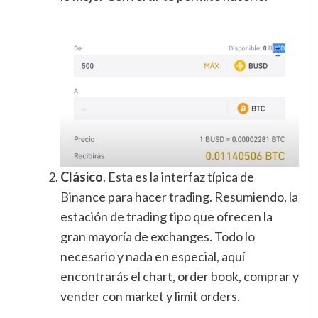
Clásico
. Esta es la interfaz típica de
Binance para hacer trading. Resumiendo, la
estación de trading tipo que ofrecen la
gran mayoría de exchanges. Todo lo
necesario y nada en especial, aquí
encontrarás el chart, order book, comprar y
vender con market y limit orders.