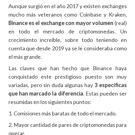
Aunque surgió en el año 2017 y existen exchanges
mucho más veteranos como Coinbase y Kraken,
Binance es el exchange con mayor volumen
(real)
en todo el mercado de criptomonedas. Un
crecimiento increíble, sobre todo teniendo en
cuenta que desde 2019 ya se le consideraba como
el más grande.
Las claves que han hecho que Binance haya
conquistado este prestigioso puesto son muy
variadas, pero sin duda algunas hay
3 específicas
que han marcado la diferencia
. Estas pueden ser
resumidas en los siguientes puntos:
1. Comisiones más baratas de todo el mercado.
2. Mayor cantidad de pares de criptomonedas para
operar.