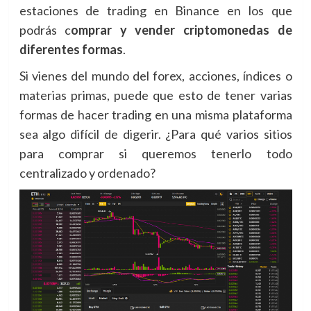
estaciones de trading en Binance en los que
podrás c
omprar y vender criptomonedas de
diferentes formas
.
Si vienes del mundo del forex, acciones, índices o
materias primas, puede que esto de tener varias
formas de hacer trading en una misma plataforma
sea algo difícil de digerir. ¿Para qué varios sitios
para comprar si queremos tenerlo todo
centralizado y ordenado?