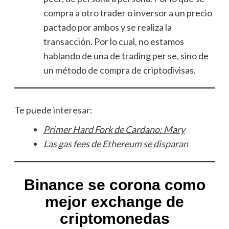
compra a otro trader o inversor a un precio
pactado por ambos y se realiza la
transacción. Por lo cual, no estamos
hablando de una de trading per se, sino de
un método de compra de criptodivisas.
Te puede interesar:
Primer Hard Fork de Cardano: Mary
Las gas fees de Ethereum se disparan
Binance se corona como
mejor exchange de
criptomonedas