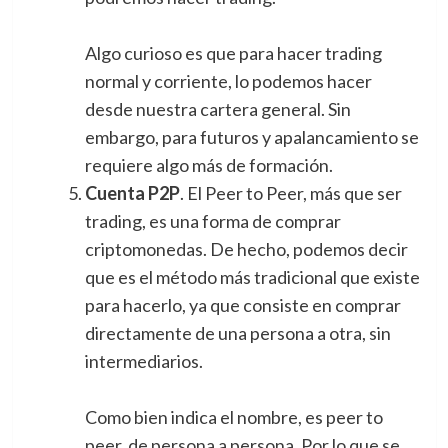
Algo curioso es que para hacer trading
normal y corriente, lo podemos hacer
desde nuestra cartera general. Sin
embargo, para futuros y apalancamiento se
requiere algo más de formación.
Cuenta P2P
. El Peer to Peer, más que ser
trading, es una forma de comprar
criptomonedas. De hecho, podemos decir
que es el método más tradicional que existe
para hacerlo, ya que consiste en comprar
directamente de una persona a otra, sin
intermediarios.
Como bien indica el nombre, es peer to
peer, de persona a persona. Por lo que se