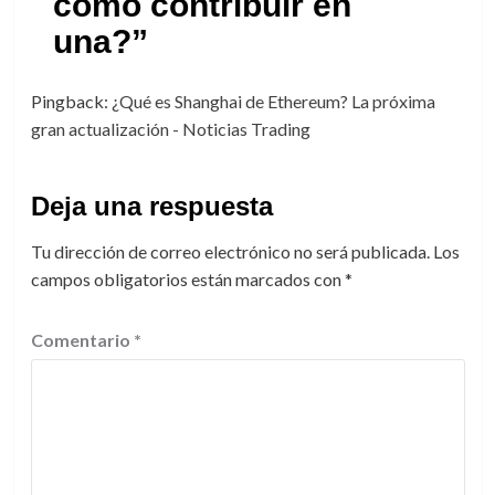
como contribuir en
una?
”
Pingback:
¿Qué es Shanghai de Ethereum? La próxima
gran actualización - Noticias Trading
Deja una respuesta
Tu dirección de correo electrónico no será publicada.
Los
campos obligatorios están marcados con
*
Comentario
*