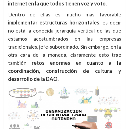
internet en la que todos tienen voz y voto
.
Dentro de ellas es mucho mas favorable
implementar estructuras horizontales
, es decir
no está la conocida jerarquía vertical de las que
estamos acostumbrados en las empresas
tradicionales, jefe-subordinado. Sin embargo, en la
otra cara de la moneda, claramente esto trae
también
retos enormes en cuanto a la
coordinación, construcción de cultura y
desarrollo de la DAO
.