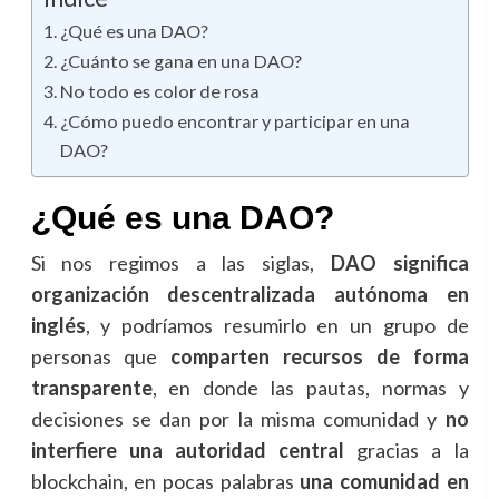
¿Qué es una DAO?
¿Cuánto se gana en una DAO?
No todo es color de rosa
¿Cómo puedo encontrar y participar en una
DAO?
¿Qué es una DAO?
Si nos regimos a las siglas,
DAO significa
organización descentralizada autónoma en
inglés
, y podríamos resumirlo en un grupo de
personas que
comparten recursos de forma
transparente
, en donde las pautas, normas y
decisiones se dan por la misma comunidad y
no
interfiere una autoridad central
gracias a la
blockchain, en pocas palabras
una comunidad en