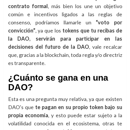
contrato formal
, más bien los une un objetivo
común e incentivos ligados a las reglas de
consenso, podríamos llamarle un
“voto por
convicción”
, ya que los
tokens que tu recibas de
la DAO, servirán para participar en las
decisiones del futuro de la DAO
, vale recalcar
que, gracias a la blockchain, toda regla y/o directriz
es transparente.
¿Cuánto se gana en una
DAO?
Esta es una pregunta muy relativa, ya que existen
DAO’s que
te pagan en su propio token bajo su
propia economía
, y esto puede estar sujeto a la
volatilidad conocida en el ecosistema, otras te