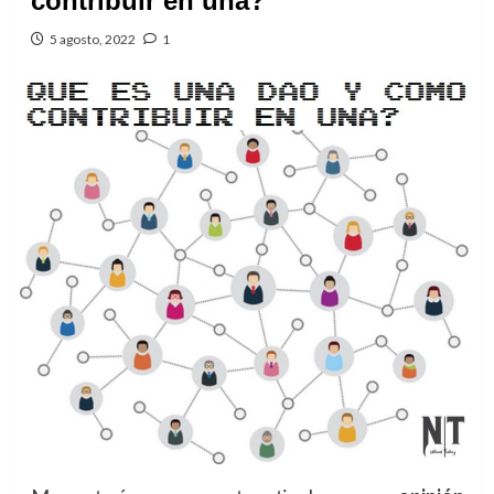
contribuir en una?
5 agosto, 2022
1