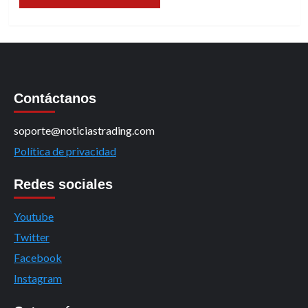
Contáctanos
soporte@noticiastrading.com
Política de privacidad
Redes sociales
Youtube
Twitter
Facebook
Instagram