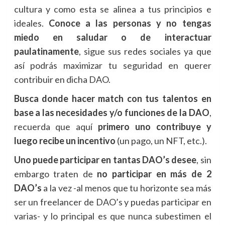
cultura y como esta se alinea a tus principios e
ideales.
Conoce a las personas y no tengas
miedo en saludar o de interactuar
paulatinamente
, sigue sus redes sociales ya que
así podrás maximizar tu seguridad en querer
contribuir en dicha DAO.
Busca donde hacer match con tus talentos en
base a las necesidades y/o funciones de la DAO
,
recuerda que aquí
primero uno contribuye y
luego recibe un incentivo
(un pago, un NFT, etc.).
Uno puede participar en tantas DAO’s desee
, sin
embargo traten de
no participar en más de 2
DAO’s
a la vez -al menos que tu horizonte sea más
ser un freelancer de DAO’s y puedas participar en
varias- y lo principal es que nunca subestimen el