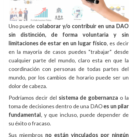
Uno puede
colaborar y/o contribuir en una DAO
sin distinción, de forma voluntaria y sin
limitaciones de estar en un lugar físico
, es decir
en la mayoría de casos puedes “trabajar” desde
cualquier parte del mundo, claro esta en que la
coordinación con personas de todas partes del
mundo, por los cambios de horario puede ser un
dolor de cabeza.
Podríamos decir del
sistema de gobernanza
o la
toma de decisiones dentro de una DAO
es un pilar
fundamental
, y que incluso, puede depender de
su éxito o fracaso.
Sus miembros
no están vinculados por ningún