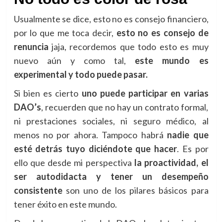
Usualmente se dice, esto no es consejo financiero,
por lo que me toca decir,
esto no es consejo de
renuncia
jaja, recordemos que todo esto es muy
nuevo aún y como tal,
este mundo es
experimental y todo puede pasar.
Si bien es cierto
uno puede participar en varias
DAO’s
, recuerden que no hay un contrato formal,
ni prestaciones sociales, ni seguro médico, al
menos no por ahora. Tampoco habrá
nadie que
esté detrás tuyo diciéndote que hacer
. Es por
ello que desde mi perspectiva
la
proactividad, el
ser autodidacta y tener un desempeño
consistente
son uno de los pilares básicos para
tener éxito en este mundo.