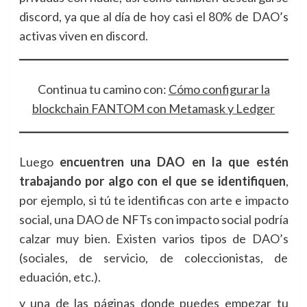
discord, ya que al día de hoy casi el 80% de DAO’s
activas viven en discord.
Continua tu camino con:
Cómo configurar la
blockchain FANTOM con Metamask y Ledger
Luego
encuentren una DAO en la que estén
trabajando por algo con el que se identifiquen
,
por ejemplo, si tú te identificas con arte e impacto
social, una DAO de NFTs con impacto social podría
calzar muy bien. Existen varios tipos de DAO’s
(sociales, de servicio, de coleccionistas, de
eduación, etc.).
y una de las páginas donde puedes empezar tu