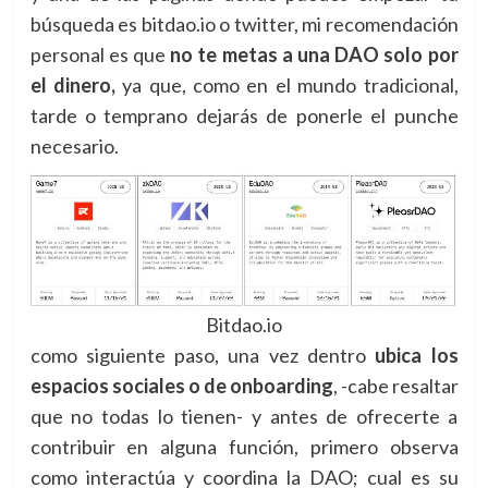
búsqueda es bitdao.io o twitter, mi recomendación
personal es que
no te metas a una DAO solo por
el dinero,
ya que, como en el mundo tradicional,
tarde o temprano dejarás de ponerle el punche
necesario.
Bitdao.io
como siguiente paso, una vez dentro
ubica los
espacios sociales o de onboarding
, -cabe resaltar
que no todas lo tienen- y antes de ofrecerte a
contribuir en alguna función, primero observa
como interactúa y coordina la DAO; cual es su