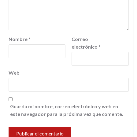
Nombre
*
Correo
electrónico
*
Web
Guarda mi nombre, correo electrónico y web en
este navegador para la próxima vez que comente.