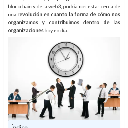
blockchain y de la web3, podríamos estar cerca de
una
revolución en cuanto la forma de cómo nos
organizamos y contribuimos dentro de las
organizaciones
hoy en día.
Índice