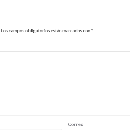
Los campos obligatorios están marcados con
*
Correo