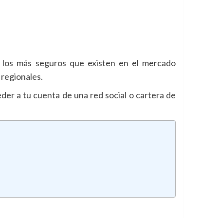
 los más seguros que existen en el mercado
 regionales.
eder a tu cuenta de una red social o cartera de