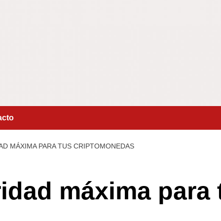
acto
DAD MÁXIMA PARA TUS CRIPTOMONEDAS
ridad máxima para 