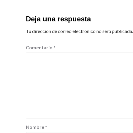
Deja una respuesta
Tu dirección de correo electrónico no será publicada.
Comentario
*
Nombre
*