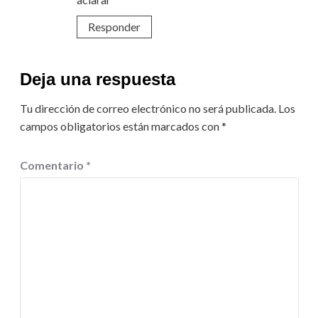
Responder
Deja una respuesta
Tu dirección de correo electrónico no será publicada.
Los
campos obligatorios están marcados con
*
Comentario
*