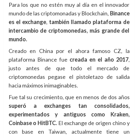
Para los que no estén muy al día en el innovador
mundo de las criptomonadas y Blockchain,
Binance
es el exchange
,
también llamado plataforma de
intercambio de criptomonedas, más grande del
mundo.
Creado en China por el ahora famoso CZ, la
plataforma Binance fue
creada en el año 2017
,
justo antes de que todo el mercado de
criptomonedas pegase el pistoletazo de salida
hacia máximos inimaginables.
Fue tal su crecimiento, que en menos de dos años
superó a exchanges tan consolidados,
experimentados y antiguos como Kraken,
Coinbase o HitBTC.
El exchange de origen chino y
con base en Taiwan, actualmente tiene un