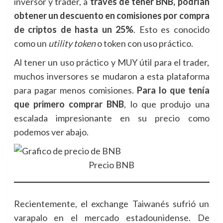
inversor y trader, a
través de tener BNB, podrían
obtener un descuento en comisiones por compra
de criptos de hasta un 25%
. Esto es conocido
como un
utility token
o token con uso práctico.
Al tener un uso práctico y MUY útil para el trader,
muchos inversores se mudaron a esta plataforma
para pagar menos comisiones.
Para lo que tenía
que primero comprar BNB
, lo que produjo una
escalada impresionante en su precio como
podemos ver abajo.
Precio BNB
Recientemente, el exchange Taiwanés sufrió un
varapalo en el mercado estadounidense. De