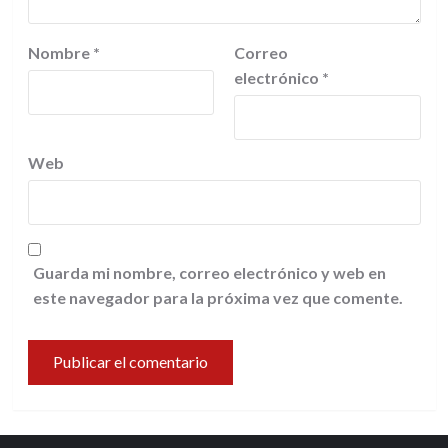
Nombre
*
Correo
electrónico
*
Web
Guarda mi nombre, correo electrónico y web en
este navegador para la próxima vez que comente.