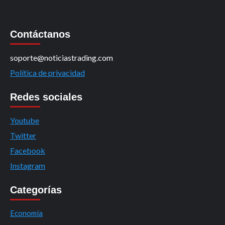
Contáctanos
soporte@noticiastrading.com
Política de privacidad
Redes sociales
Youtube
Twitter
Facebook
Instagram
Categorías
Economía