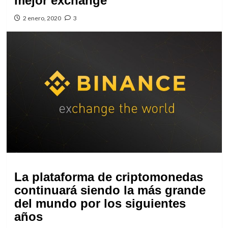
mejor exchange
2 enero, 2020
3
La plataforma de criptomonedas
continuará siendo la más grande
del mundo por los siguientes
años