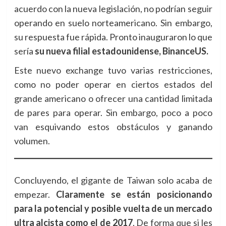
acuerdo con la nueva legislación, no podrían seguir
operando en suelo norteamericano. Sin embargo,
su respuesta fue rápida. Pronto inauguraron lo que
sería
su nueva filial estadounidense, BinanceUS.
Este nuevo exchange tuvo varias restricciones,
como no poder operar en ciertos estados del
grande americano o ofrecer una cantidad limitada
de pares para operar. Sin embargo, poco a poco
van esquivando estos obstáculos y ganando
volumen.
Concluyendo, el gigante de Taiwan solo acaba de
empezar.
Claramente se están posicionando
para la potencial y posible vuelta de un mercado
ultra alcista como el de 2017
. De forma que si les