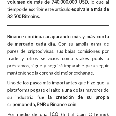
volumen de más de 740.000.000 USD
, lo que al
tiempo de escribir este artículo
equivale a más de
83.500 Bitcoins.
Binance continua acaparando más y más cuota
de mercado cada día
. Con su amplia gama de
pares de criptodivisas, sus bajas comisiones por
trade y otros servicios como stakes pools o
préstamos, sigue y seguirá imparable para seguir
manteniendo la corona del mejor exchange.
Uno de los pasos más importantes que hizo que la
plataforma pegase el salto a una de las mayores de
su industria fue
la creación de su propia
cripomoneda, BNB o Binance coin.
Por medio de una
ICO
(Initial Coin Offering),