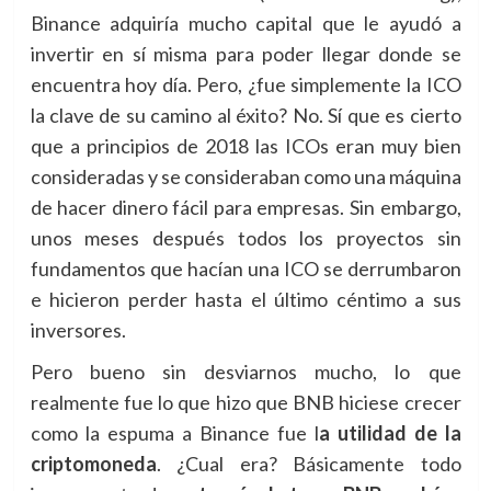
Binance adquiría mucho capital que le ayudó a
invertir en sí misma para poder llegar donde se
encuentra hoy día. Pero, ¿fue simplemente la ICO
la clave de su camino al éxito? No. Sí que es cierto
que a principios de 2018 las ICOs eran muy bien
consideradas y se consideraban como una máquina
de hacer dinero fácil para empresas. Sin embargo,
unos meses después todos los proyectos sin
fundamentos que hacían una ICO se derrumbaron
e hicieron perder hasta el último céntimo a sus
inversores.
Pero bueno sin desviarnos mucho, lo que
realmente fue lo que hizo que BNB hiciese crecer
como la espuma a Binance fue l
a utilidad de la
criptomoneda
. ¿Cual era? Básicamente todo