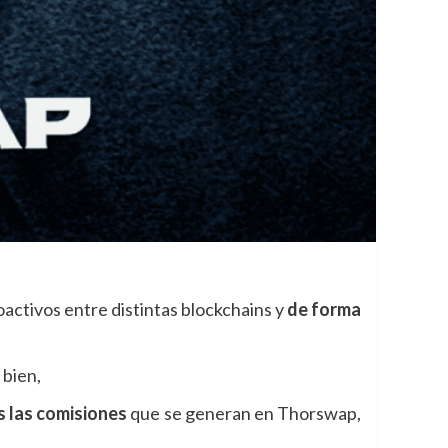
oactivos entre distintas blockchains y
de forma
 bien,
s las comisiones
que se generan en Thorswap,