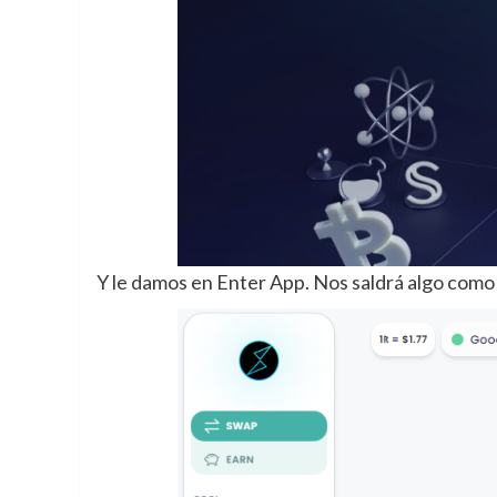
Y le damos en Enter App. Nos saldrá algo como