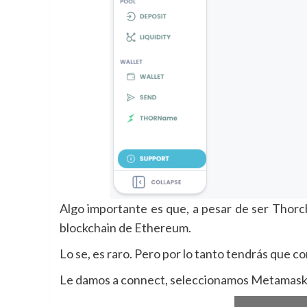
Algo importante es que, a pesar de ser Thor
blockchain de Ethereum.
Lo se, es raro. Pero por lo tanto tendrás que 
Le damos a connect, seleccionamos Metamask 