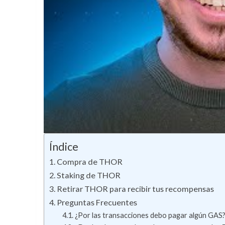
Índice
Compra de THOR
Staking de THOR
Retirar THOR para recibir tus recompensas
Preguntas Frecuentes
¿Por las transacciones debo pagar algún GAS