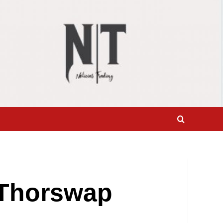
 Thorswap