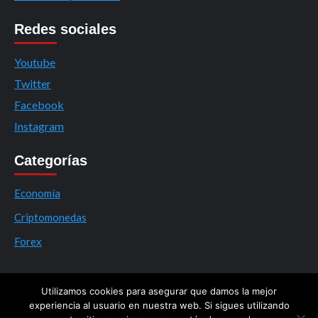
Redes sociales
Youtube
Twitter
Facebook
Instagram
Categorías
Economía
Criptomonedas
Forex
Utilizamos cookies para asegurar que damos la mejor
experiencia al usuario en nuestra web. Si sigues utilizando