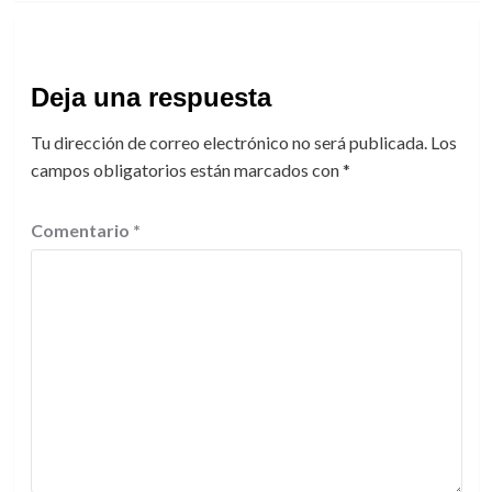
Deja una respuesta
Tu dirección de correo electrónico no será publicada.
Los
campos obligatorios están marcados con
*
Comentario
*