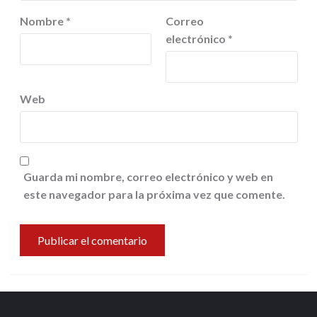
Nombre
*
Correo
electrónico
*
Web
Guarda mi nombre, correo electrónico y web en
este navegador para la próxima vez que comente.