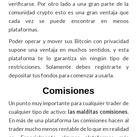
verificarse. Por otro lado a una gran parte de la
comunidad crypto esto es una gran ventaja que
cada vez se puede encontrar en menos
plataformas.
Poder operar y mover sus Bitcoin con privacidad
supone una ventaja en muchos sentidos, y esta
plataforma te lo garantiza sin ningún tipo de
restricciones. Solamente debes registrarte y
depositar tus fondos para comenzar a usarla.
Comisiones
Un punto muy importante para cualquier trader de
cualquier tipo de activo:
las malditas comisiones
.
En más de una plataforma las comisiones hacen al
trader mucho menos rentable de lo que en realidad