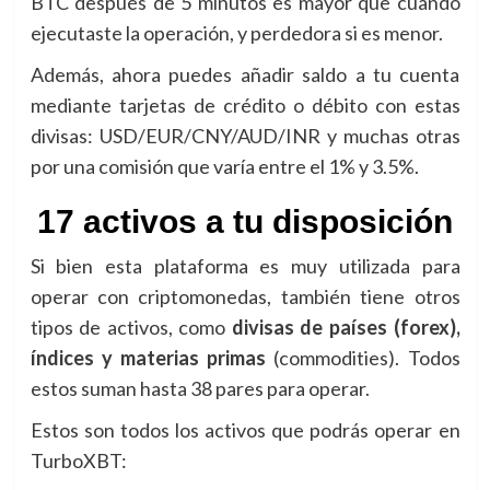
BTC después de 5 minutos es mayor que cuando
ejecutaste la operación, y perdedora si es menor.
Además, ahora puedes añadir saldo a tu cuenta
mediante tarjetas de crédito o débito con estas
divisas: USD/EUR/CNY/AUD/INR y muchas otras
por una comisión que varía entre el 1% y 3.5%.
17 activos a tu disposición
Si bien esta plataforma es muy utilizada para
operar con criptomonedas, también tiene otros
tipos de activos, como
divisas de países (forex),
índices y materias primas
(commodities). Todos
estos suman hasta 38 pares para operar.
Estos son todos los activos que podrás operar en
TurboXBT: