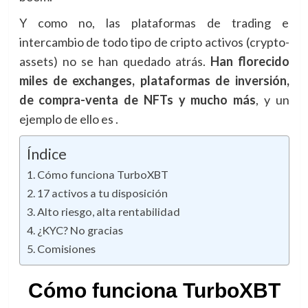
Y como no, las plataformas de trading e
intercambio de todo tipo de cripto activos (crypto-
assets) no se han quedado atrás.
Han florecido
miles de exchanges, plataformas de inversión,
de compra-venta de NFTs y mucho más
, y un
ejemplo de ello es .
Índice
Cómo funciona TurboXBT
17 activos a tu disposición
Alto riesgo, alta rentabilidad
¿KYC? No gracias
Comisiones
Cómo funciona TurboXBT