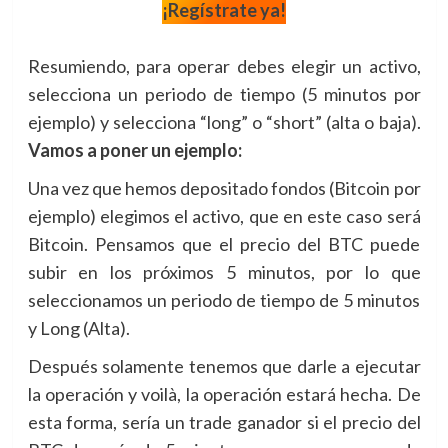
¡Regístrate ya!
Resumiendo, para operar debes elegir un activo,
selecciona un periodo de tiempo (5 minutos por
ejemplo) y selecciona “long” o “short” (alta o baja).
Vamos a poner un ejemplo:
Una vez que hemos depositado fondos (Bitcoin por
ejemplo) elegimos el activo, que en este caso será
Bitcoin. Pensamos que el precio del BTC puede
subir en los próximos 5 minutos, por lo que
seleccionamos un periodo de tiempo de 5 minutos
y Long (Alta).
Después solamente tenemos que darle a ejecutar
la operación y voilà, la operación estará hecha. De
esta forma, sería un trade ganador si el precio del