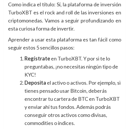
Como indica el título: Sí, la plataforma de inversión
TurboXBT es el rock and roll de las inversiones en
criptomonedas. Vamos a seguir profundizando en
esta curiosa forma de invertir.
Aprender a usar esta plataforma es tan fácil como
seguir estos 5 sencillos pasos:
Regístrate
en TurboXBT. Y por si te lo
preguntabas, ¡no necesitas ningún tipo de
KYC!
Deposita
el activo o activos. Por ejemplo, si
tienes pensado usar Bitcoin, deberás
encontrar tu cartera de BTC en TurboXBT
y enviar ahí tus fondos. Además podrás
conseguir otros activos como divisas,
commodities o índices.