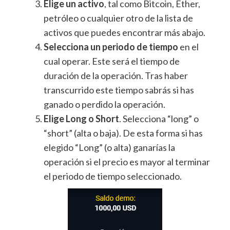
Elige un activo
, tal como Bitcoin, Ether,
petróleo o cualquier otro de la lista de
activos que puedes encontrar más abajo.
Selecciona un periodo de tiempo
en el
cual operar. Este será el tiempo de
duración de la operación. Tras haber
transcurrido este tiempo sabrás si has
ganado o perdido la operación.
Elige Long o Short
. Selecciona “long” o
“short” (alta o baja). De esta forma si has
elegido “Long” (o alta) ganarías la
operación si el precio es mayor al terminar
el periodo de tiempo seleccionado.