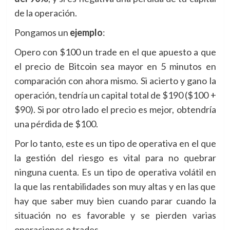
de la operación.
Pongamos un
ejemplo
:
Opero con $100 un trade en el que apuesto a que
el precio de Bitcoin sea mayor en 5 minutos en
comparación con ahora mismo. Si acierto y gano la
operación, tendría un capital total de $190 ($100 +
$90). Si por otro lado el precio es mejor, obtendría
una pérdida de $100.
Por lo tanto, este es un tipo de operativa en el que
la gestión del riesgo es vital para no quebrar
ninguna cuenta. Es un tipo de operativa volátil en
la que las rentabilidades son muy altas y en las que
hay que saber muy bien cuando parar cuando la
situación no es favorable y se pierden varias
operaciones o trades.