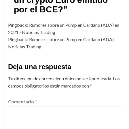
por el BCE?
”
Pingback:
Rumores sobre un Pump en Cardano (ADA) en
2021 - Noticias Trading
Pingback:
Rumores sobre un Pump en Cardano (ADA) -
Noticias Trading
Deja una respuesta
Tu dirección de correo electrónico no será publicada.
Los
campos obligatorios están marcados con
*
Comentario
*