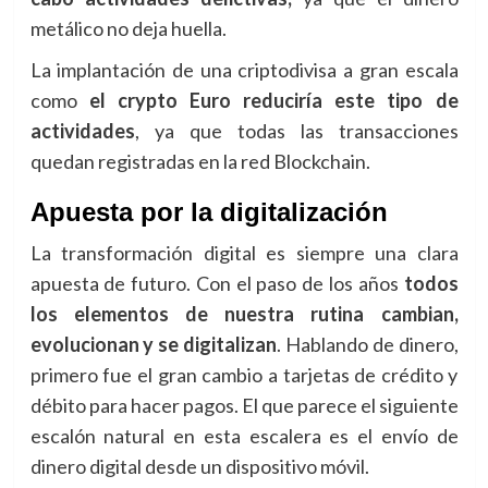
metálico no deja huella.
La implantación de una criptodivisa a gran escala
como
el crypto Euro reduciría este tipo de
actividades
, ya que todas las transacciones
quedan registradas en la red Blockchain.
Apuesta por la digitalización
La transformación digital es siempre una clara
apuesta de futuro. Con el paso de los años
todos
los elementos de nuestra rutina cambian,
evolucionan y se digitalizan
. Hablando de dinero,
primero fue el gran cambio a tarjetas de crédito y
débito para hacer pagos. El que parece el siguiente
escalón natural en esta escalera es el envío de
dinero digital desde un dispositivo móvil.