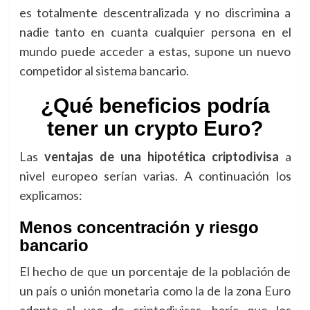
es totalmente descentralizada y no discrimina a
nadie tanto en cuanta cualquier persona en el
mundo puede acceder a estas, supone un nuevo
competidor al sistema bancario.
¿Qué beneficios podría
tener un crypto Euro?
Las
ventajas de una hipotética criptodivisa
a
nivel europeo serían varias. A continuación los
explicamos:
Menos concentración y riesgo
bancario
El hecho de que un porcentaje de la población de
un país o unión monetaria como la de la zona Euro