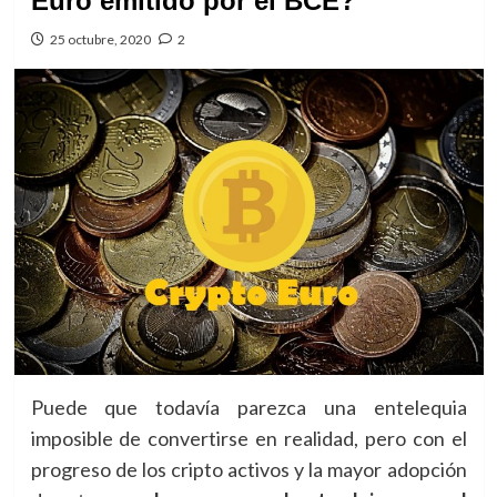
Euro emitido por el BCE?
25 octubre, 2020
2
Puede que todavía parezca una entelequia
imposible de convertirse en realidad, pero con el
progreso de los cripto activos y la mayor adopción