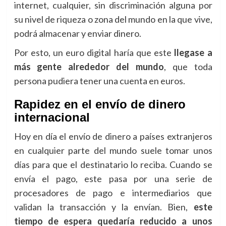
internet, cualquier, sin discriminación alguna por
su nivel de riqueza o zona del mundo en la que vive,
podrá almacenar y enviar dinero.
Por esto, un euro digital haría que este
llegase a
más gente alrededor del mundo
, que toda
persona pudiera tener una cuenta en euros.
Rapidez en el envío de dinero
internacional
Hoy en día el envío de dinero a países extranjeros
en cualquier parte del mundo suele tomar unos
días para que el destinatario lo reciba. Cuando se
envía el pago, este pasa por una serie de
procesadores de pago e intermediarios que
validan la transacción y la envían. Bien,
este
tiempo de espera quedaría reducido a unos