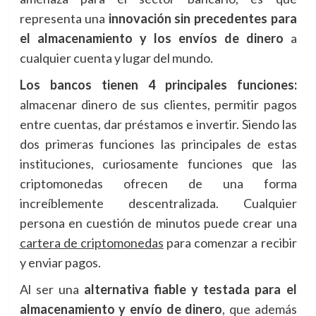
representa una
innovación sin precedentes para
el almacenamiento y los envíos de dinero
a
cualquier cuenta y lugar del mundo.
Los bancos tienen 4 principales funciones:
almacenar dinero de sus clientes, permitir pagos
entre cuentas, dar préstamos e invertir. Siendo las
dos primeras funciones las principales de estas
instituciones, curiosamente funciones que las
criptomonedas ofrecen de una forma
increíblemente descentralizada. Cualquier
persona en cuestión de minutos puede crear una
cartera de criptomonedas
para comenzar a recibir
y enviar pagos.
Al ser una
alternativa fiable y testada para el
almacenamiento y envío de dinero
, que además