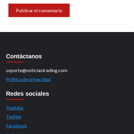
Contáctanos
soporte@noticiastrading.com
Política de privacidad
Redes sociales
Youtube
Twitter
Facebook