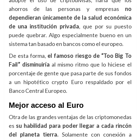
adopte el uso de criptodivisas, haría que los
ahorros de las personas y empresas
no
dependieran únicamente de la salud económica
de una institución privada
, que por su puesto
puede quebrar. Algo especialmente bueno en un
sistema tan basado en bancos como el europeo.
De esta forma,
el famoso riesgo de “Too Big To
Fail” disminuiría
al mismo ritmo que lo hiciese el
porcentaje de gente que pasa parte de sus fondos
a un hipotético crypto Euro respaldado por el
Banco Central Europeo.
Mejor acceso al Euro
Otra de las grandes ventajas de las criptomonedas
es
su habilidad para poder llegar a cada rincón
del planeta tierra.
Solamente con conexión a