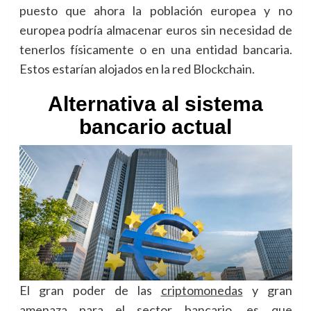
puesto que ahora la población europea y no
europea podría almacenar euros sin necesidad de
tenerlos físicamente o en una entidad bancaria.
Estos estarían alojados en la red Blockchain.
Alternativa al sistema
bancario actual
El gran poder de las
criptomonedas
y gran
amenaza para el sector bancario, es que