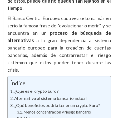
de estos, p
uede que no queden tan lejanos en el
tiempo.
El Banco Central Europeo cada vez se toma más en
serio la famosa frase de “evolucionar o morir”, y se
encuentra en un
proceso de búsqueda de
alternativas
a la gran dependencia al sistema
bancario europeo para la creación de cuentas
bancarias, además de contrarrestar el riesgo
sistémico que estos pueden tener durante las
crisis.
Índice
¿Qué es el crypto Euro?
Alternativa al sistema bancario actual
¿Qué beneficios podría tener un crypto Euro?
Menos concentración y riesgo bancario