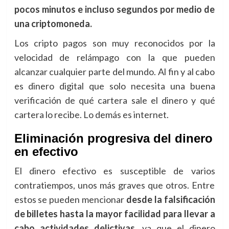
pocos minutos e incluso segundos por medio de
una criptomoneda.
Los cripto pagos son muy reconocidos por la
velocidad de relámpago con la que pueden
alcanzar cualquier parte del mundo. Al fin y al cabo
es dinero digital que solo necesita una buena
verificación de qué cartera sale el dinero y qué
cartera lo recibe. Lo demás es internet.
Eliminación progresiva del dinero
en efectivo
El dinero efectivo es susceptible de varios
contratiempos, unos más graves que otros. Entre
estos se pueden mencionar
desde la falsificación
de billetes hasta la mayor facilidad para llevar a
cabo actividades delictivas,
ya que el dinero