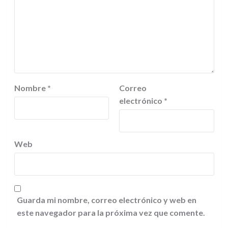
Nombre
*
Correo
electrónico
*
Web
Guarda mi nombre, correo electrónico y web en
este navegador para la próxima vez que comente.