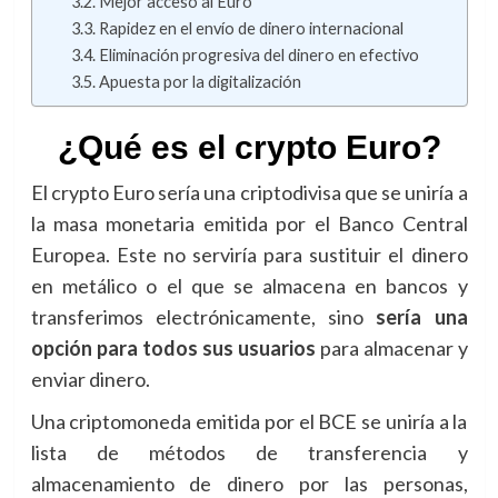
Mejor acceso al Euro
Rapidez en el envío de dinero internacional
Eliminación progresiva del dinero en efectivo
Apuesta por la digitalización
¿Qué es el crypto Euro?
El crypto Euro sería una criptodivisa que se uniría a
la masa monetaria emitida por el Banco Central
Europea. Este no serviría para sustituir el dinero
en metálico o el que se almacena en bancos y
transferimos electrónicamente, sino
sería una
opción para todos sus usuarios
para almacenar y
enviar dinero.
Una criptomoneda emitida por el BCE se uniría a la
lista de métodos de transferencia y
almacenamiento de dinero por las personas,