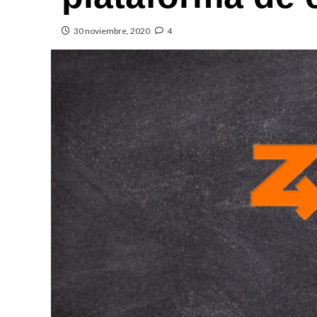
30 noviembre, 2020
4