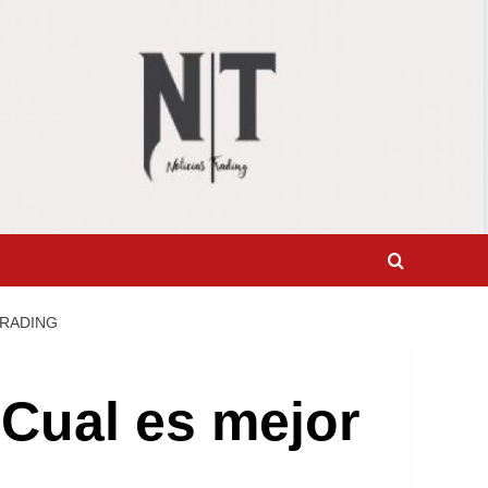
TRADING
 Cual es mejor