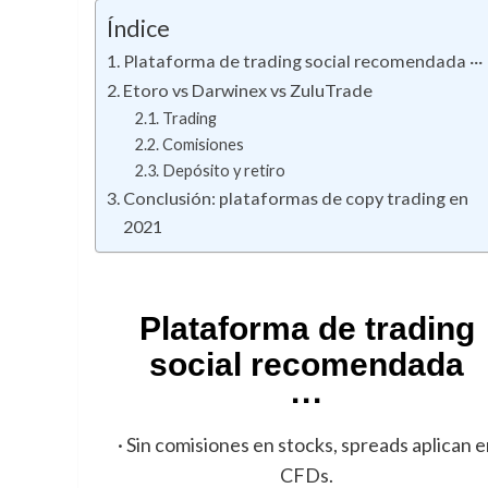
Índice
Plataforma de trading social recomendada ···
Etoro vs Darwinex vs ZuluTrade
Trading
Comisiones
Depósito y retiro
Conclusión: plataformas de copy trading en
2021
Plataforma de trading
social recomendada
···
· Sin comisiones en stocks, spreads aplican 
CFDs.