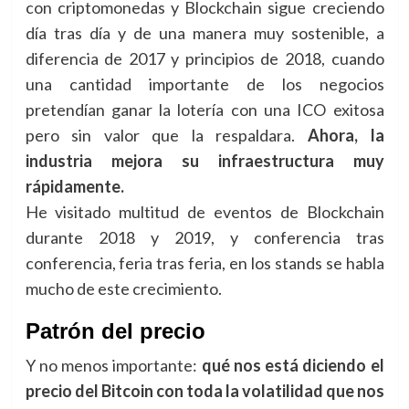
con criptomonedas y Blockchain sigue creciendo
día tras día y de una manera muy sostenible, a
diferencia de 2017 y principios de 2018, cuando
una cantidad importante de los negocios
pretendían ganar la lotería con una ICO exitosa
pero sin valor que la respaldara.
Ahora, la
industria mejora su infraestructura muy
rápidamente.
He visitado multitud de eventos de Blockchain
durante 2018 y 2019, y conferencia tras
conferencia, feria tras feria, en los stands se habla
mucho de este crecimiento.
Patrón del precio
Y no menos importante:
qué nos está diciendo el
precio del Bitcoin con toda la volatilidad que nos