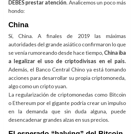
DEBES prestar atención
. Analicemos un poco más
hondo:
China
Sí, China. A finales de 2019 las máximas
autoridades del grande asiático confirmaron lo que
se venía rumoreando desde hace tiempo,
China iba
a legalizar el uso de criptodivisas en el país.
Además, el Banco Central Chino ya está tomando
acciones para desarrollar su propia criptomoneda,
algo como un cripto yuan.
La regularización de criptomonedas como Bitcoin
o Ethereum por el gigante podría crear un impulso
en la demanda que sin duda alguna, puede
desencadenar grandes alzas en sus precios.
El esperado “halving” del Bitcoin