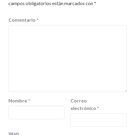
campos obligatorios están marcados con
*
Comentario
*
Nombre
*
Correo
electrónico
*
Web