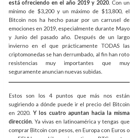
está ofreciendo en el año 2019 y 2020
. Con un
mínimo de $3,200 y un máximo de $13,800, el
Bitcoin nos ha hecho pasar por un carrusel de
emociones en 2019, especialmente durante Mayo
y Junio del pasado año. Después de un largo
invierno en el que prácticamente TODAS las
criptomonedas se han derrumbado, al fin han roto
resistencias muy importantes que muy
seguramente anuncian nuevas subidas.
Estos son los 4 puntos que más nos están
sugiriendo a dónde puede ir el precio del Bitcoin
en 2020.
Y los cuatro apuntan hacia la misma
dirección
. Ya vivas en latinoamérica y tengas que
comprar Bitcoin con pesos, en Europa con Euros o