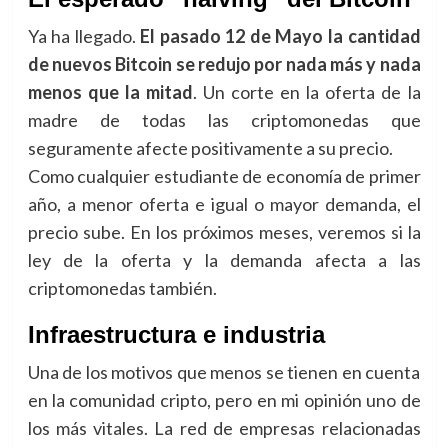
Ya ha llegado.
El pasado 12 de Mayo la cantidad
de nuevos Bitcoin se redujo por nada más y nada
menos que la mitad
. Un corte en la oferta de la
madre de todas las criptomonedas que
seguramente afecte positivamente a su precio.
Como cualquier estudiante de economía de primer
año, a menor oferta e igual o mayor demanda, el
precio sube. En los próximos meses, veremos si la
ley de la oferta y la demanda afecta a las
criptomonedas también.
Infraestructura e industria
Una de los motivos que menos se tienen en cuenta
en la comunidad cripto, pero en mi opinión uno de
los más vitales. La red de empresas relacionadas