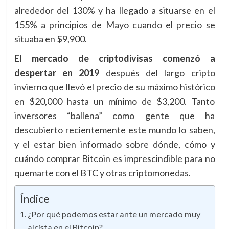
alrededor del 130% y ha llegado a situarse en el
155% a principios de Mayo cuando el precio se
situaba en $9,900.
El mercado de criptodivisas comenzó a
despertar en 2019
después del largo cripto
invierno que llevó el precio de su máximo histórico
en $20,000 hasta un mínimo de $3,200. Tanto
inversores “ballena” como gente que ha
descubierto recientemente este mundo lo saben,
y el estar bien informado sobre dónde, cómo y
cuándo
comprar Bitcoin
es imprescindible para no
quemarte con el BTC y otras criptomonedas.
Índice
¿Por qué podemos estar ante un mercado muy
alcista en el Bitcoin?