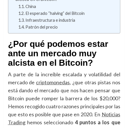
China
El esperado “halving” del Bitcoin
Infraestructura e industria
Patrón del precio
¿Por qué podemos estar
ante un mercado muy
alcista en el Bitcoin?
A parte de la increíble escalada y volatilidad del
mercado de
criptomonedas
, ¿que otras pistas nos
está dando el mercado que nos hacen pensar que
Bitcoin puede romper la barrera de los $20,000?
Hemos recogido cuatro razones principales por las
que esto es posible que pase en 2020. En
Noticias
Trading
hemos seleccionado
4 puntos a los que