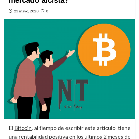
mercado alcista?
23 mayo, 2020
0
El
Bitcoin
, al tiempo de escribir este artículo, tiene
una rentabilidad positiva en los últimos 2 meses de