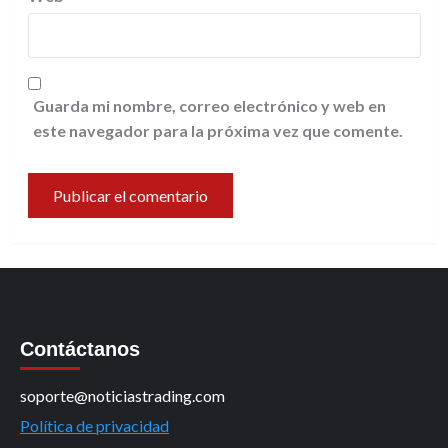
Guarda mi nombre, correo electrónico y web en
este navegador para la próxima vez que comente.
Contáctanos
soporte@noticiastrading.com
Política de privacidad