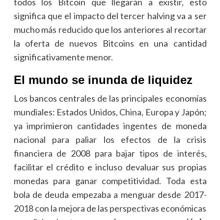
todos los Bitcoin que llegarán a existir, esto
significa que el impacto del tercer halving va a ser
mucho más reducido que los anteriores al recortar
la oferta de nuevos Bitcoins en una cantidad
significativamente menor.
El mundo se inunda de liquidez
Los bancos centrales de las principales economías
mundiales: Estados Unidos, China, Europa y Japón;
ya imprimieron cantidades ingentes de moneda
nacional para paliar los efectos de la crisis
financiera de 2008 para bajar tipos de interés,
facilitar el crédito e incluso devaluar sus propias
monedas para ganar competitividad. Toda esta
bola de deuda empezaba a menguar desde 2017-
2018 con la mejora de las perspectivas económicas