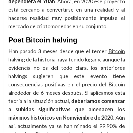
dependiera el Yuan
. Ahora, en 2020 ese proyecto
está cercano a convertirse en una realidad y al
hacerse realidad muy posiblemente impulse el
mercado de criptomonedas en su conjunto.
Post Bitcoin halving
Han pasado 3 meses desde que el tercer
Bitco
i
n
halving
de la historia haya tenido lugar y, aunque la
evidencia no es del todo clara, los anteriores
halvings sugieren que este evento tiene
consecuencias positivas en el precio del Bitcoin
alrededor de 6 meses después. Si aplicamos esta
teoría a la situación actual,
deberíamos comenzar
a subidas significativas que amenacen los
máximos históricos en Nomviembre de 2020.
Aún
así, actualmente ya se han minado el 99,90% de