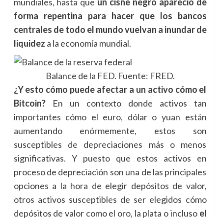
mundiales, hasta que
un cisne negro apareció de
forma repentina para hacer que los bancos
centrales de todo el mundo vuelvan a inundar de
liquidez
a la economía mundial.
Balance de la FED. Fuente: FRED.
¿Y esto cómo puede afectar a un activo cómo el
Bitcoin?
En un contexto donde activos tan
importantes cómo el euro, dólar o yuan están
aumentando enórmemente, estos son
susceptibles de depreciaciones más o menos
significativas. Y puesto que estos activos en
proceso de depreciación son una de las principales
opciones a la hora de elegir depósitos de valor,
otros activos susceptibles de ser elegidos cómo
depósitos de valor como el oro, la plata o incluso
el