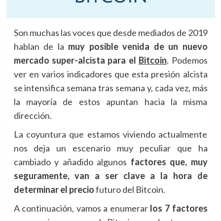
Son muchas las voces que desde mediados de 2019
hablan de la
muy posible venida de un nuevo
mercado super-alcista para el
Bitcoin
. Podemos
ver en varios indicadores que esta presión alcista
se intensifica semana tras semana y, cada vez, más
la mayoría de estos apuntan hacia la misma
dirección.
La coyuntura que estamos viviendo actualmente
nos deja un escenario muy peculiar que ha
cambiado y añadido algunos
factores que, muy
seguramente, van a ser clave a la hora de
determinar el precio
futuro del Bitcoin.
A continuación, vamos a enumerar
los 7 factores