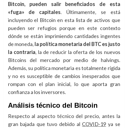
Bitcoin, pueden salir beneficiados de esta
«fuga» de capitales
. Últimamente, se está
incluyendo el Bitcoin en esta lista de activos que
pueden ser refugios porque en este contexto
dónde se están imprimiendo cantidades ingentes
de moneda,
la política monetaria del BTC es justo
la contraria
, la de reducir la oferta de los nuevos
Bitcoins del mercado por medio de halvings.
Además, su política monetaria es totalmente rígida
y no es susceptible de cambios inesperados que
rompan con el plan inicial, lo que aporta gran
confianza a los inversores.
Análisis técnico del Bitcoin
Respecto al aspecto técnico del precio, antes la
gran bajada que tuvo debido al
COVID-19
ya se