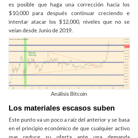
es posible que haga una corrección hacia los
$10,000 para después continuar creciendo e
intentar atacar los $12,000, niveles que no se
veían desde Junio de 2019.
Análisis Bitcoin
Los materiales escasos suben
Este punto va un poco a raíz del anterior y se basa
en el principio económico de que cualquier activo
que reduce su oferta ante una demanda