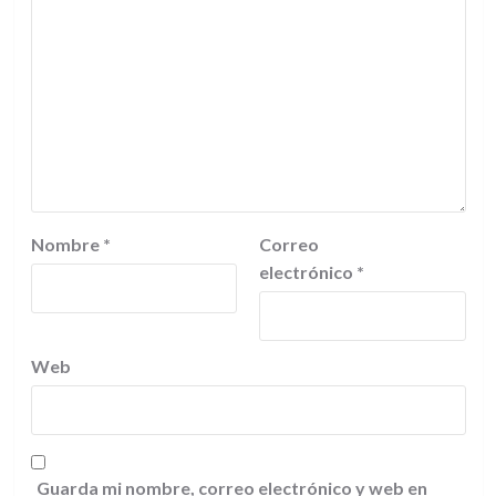
Nombre
*
Correo
electrónico
*
Web
Guarda mi nombre, correo electrónico y web en