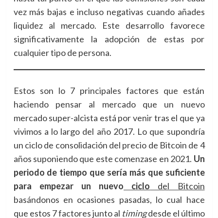
vez más bajas e incluso negativas cuando añades
liquidez al mercado. Este desarrollo favorece
significativamente la adopción de estas por
cualquier tipo de persona.
Estos son lo 7 principales factores que están
haciendo pensar al mercado que un nuevo
mercado super-alcista está por venir tras el que ya
vivimos a lo largo del año 2017. Lo que supondría
un ciclo de consolidación del precio de Bitcoin de 4
años suponiendo que este comenzase en 2021.
Un
periodo de tiempo que sería más que suficiente
para empezar un nuevo
ciclo
del Bitcoin
basándonos en ocasiones pasadas, lo cual hace
que estos 7 factores junto al
timing
desde el último