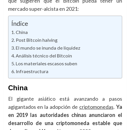
que sugieren que el Bitcoin pueda tener un
mercado super-alcista en 2021:
Índice
China
Post Bitcoin halving
El mundo se inunda de liquidez
Análisis técnico del Bitcoin
Los materiales escasos suben
Infraestructura
China
El gigante asiático está avanzando a pasos
agigantados en la adopción de
criptomonedas
.
Ya
en 2019 las autoridades chinas anunciaron el
desarrollo de una criptomoneda estable que