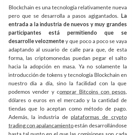
Blockchain es una tecnología relativamente nueva
pero que se desarrolla a pasos agigantados.
La
entrada a la industria de nuevos y muy grandes
participantes está permitiendo que se
desarrolle velozmente
y que poco a poco se vaya
adaptando al usuario de calle para que, de esta
forma, las criptomonedas puedan pegar el salto
hacia la adopción en masa. Ya no solamente la
introducción de tokens y tecnología Blockchain en
nuestro día a día, sino la facilidad con la que
podemos vender y c
omprar Bitcoins con pesos
,
dólares o euros en el mercado y la cantidad de
tiendas que lo aceptan como método de pago.
Además, la industria de
plataformas de crypto
trading con apalancamiento
están desarrollándose
hasta tal punto en el que las comisiones son cada