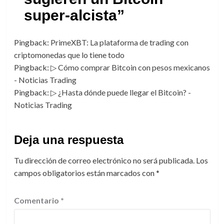
super-alcista
”
Pingback:
PrimeXBT: La plataforma de trading con
criptomonedas que lo tiene todo
Pingback:
▷ Cómo comprar Bitcoin con pesos mexicanos
- Noticias Trading
Pingback:
▷ ¿Hasta dónde puede llegar el Bitcoin? -
Noticias Trading
Deja una respuesta
Tu dirección de correo electrónico no será publicada.
Los
campos obligatorios están marcados con
*
Comentario
*