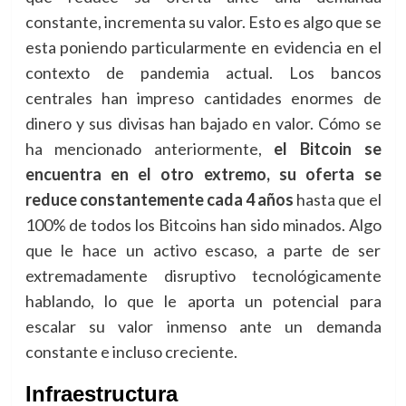
constante, incrementa su valor. Esto es algo que se
esta poniendo particularmente en evidencia en el
contexto de pandemia actual. Los bancos
centrales han impreso cantidades enormes de
dinero y sus divisas han bajado en valor. Cómo se
ha mencionado anteriormente,
el Bitcoin se
encuentra en el otro extremo, su oferta se
reduce constantemente cada 4 años
hasta que el
100% de todos los Bitcoins han sido minados. Algo
que le hace un activo escaso, a parte de ser
extremadamente disruptivo tecnológicamente
hablando, lo que le aporta un potencial para
escalar su valor inmenso ante un demanda
constante e incluso creciente.
Infraestructura