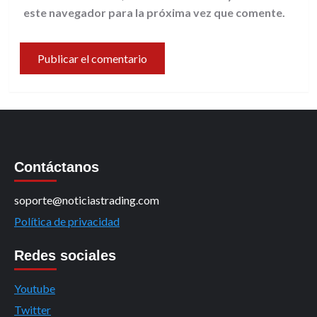
este navegador para la próxima vez que comente.
Contáctanos
soporte@noticiastrading.com
Política de privacidad
Redes sociales
Youtube
Twitter