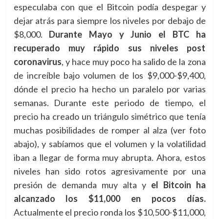
especulaba con que el Bitcoin podía despegar y
dejar atrás para siempre los niveles por debajo de
$8,000.
Durante Mayo y Junio el BTC ha
recuperado muy rápido sus niveles post
coronavirus
, y hace muy poco ha salido de la zona
de increíble bajo volumen de los $9,000-$9,400,
dónde el precio ha hecho un paralelo por varias
semanas. Durante este periodo de tiempo, el
precio ha creado un triángulo simétrico que tenía
muchas posibilidades de romper al alza (ver foto
abajo), y sabíamos que el volumen y la volatilidad
iban a llegar de forma muy abrupta. Ahora, estos
niveles han sido rotos agresivamente por una
presión de demanda muy alta y
el Bitcoin ha
alcanzado los $11,000 en pocos días.
Actualmente el precio ronda los $10,500-$11,000,