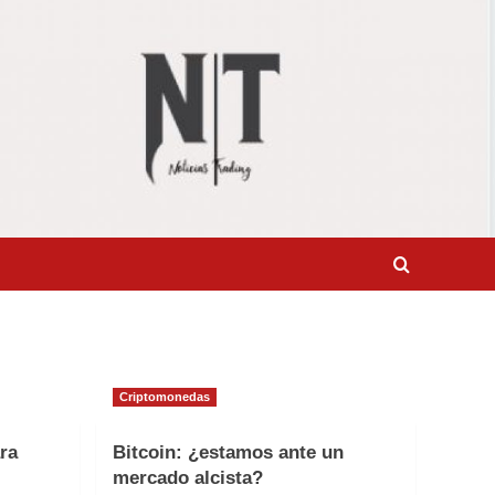
Criptomonedas
ra
Bitcoin: ¿estamos ante un
mercado alcista?